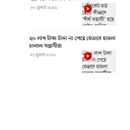
৩০ জুলাই ২০২৬
২০ লাখ টাকা চাঁদা না পেয়ে যেভাবে হামলা
চালাল সন্ত্রাসীরা
২৭ জুলাই ২০২৬