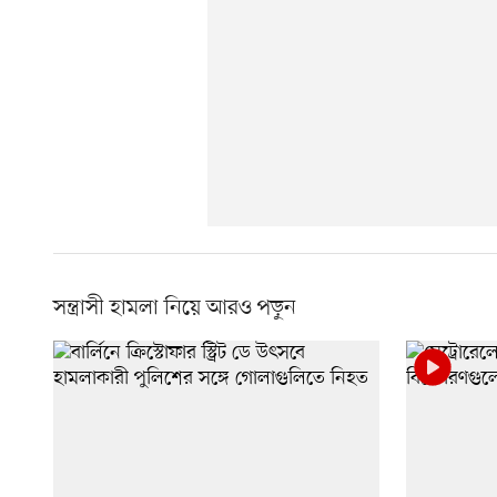
সন্ত্রাসী হামলা নিয়ে আরও পড়ুন