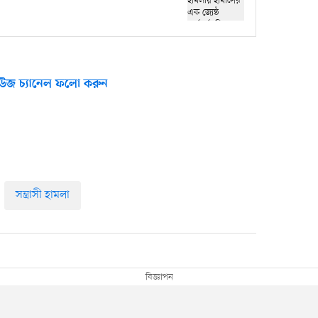
উজ চ্যানেল ফলো করুন
সন্ত্রাসী হামলা