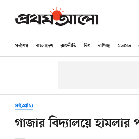
সর্বশেষ
বাংলাদেশ
রাজনীতি
বিশ্ব
বাণিজ্য
মতামত
মধ্যপ্রাচ্য
গাজার বিদ্যালয়ে হামলার 