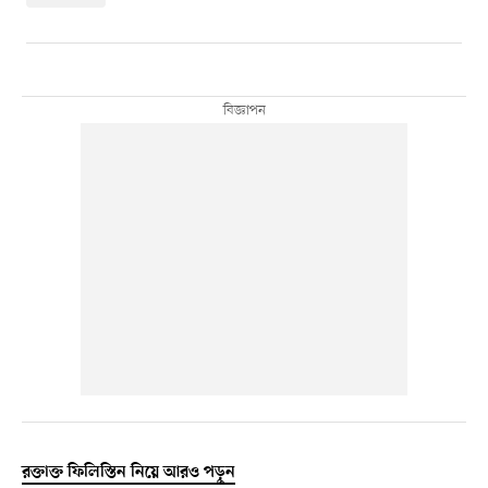
রক্তাক্ত ফিলিস্তিন নিয়ে আরও পড়ুন