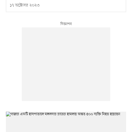
১৭ অক্টোবর ২০২৩