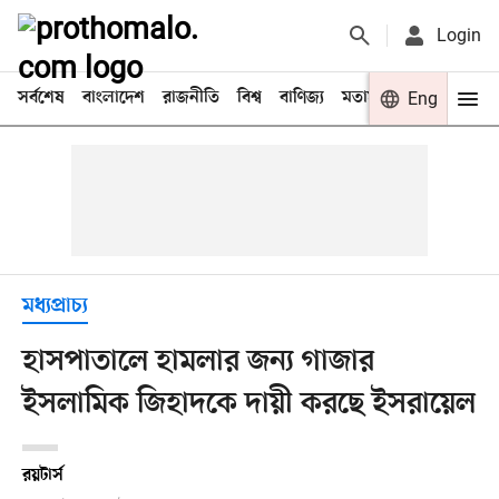
Login
সর্বশেষ
বাংলাদেশ
রাজনীতি
বিশ্ব
বাণিজ্য
মতামত
খেলা
Eng
বিনো
মধ্যপ্রাচ্য
হাসপাতালে হামলার জন্য গাজার
ইসলামিক জিহাদকে দায়ী করছে ইসরায়েল
রয়টার্স