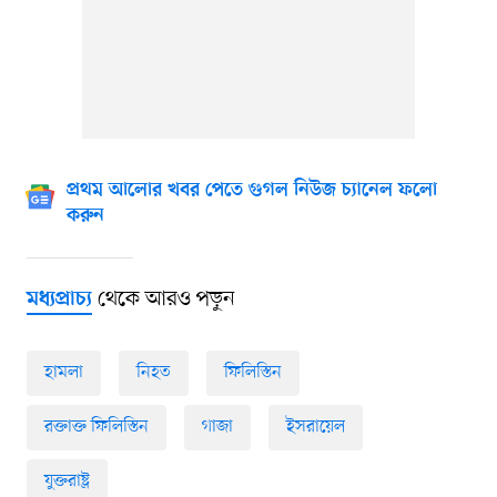
প্রথম আলোর খবর পেতে গুগল নিউজ চ্যানেল ফলো
করুন
থেকে আরও পড়ুন
মধ্যপ্রাচ্য
হামলা
নিহত
ফিলিস্তিন
রক্তাক্ত ফিলিস্তিন
গাজা
ইসরায়েল
যুক্তরাষ্ট্র