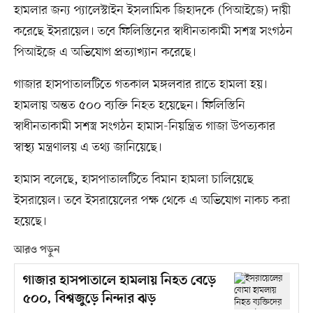
হামলার জন্য প্যালেস্টাইন ইসলামিক জিহাদকে (পিআইজে) দায়ী
করেছে ইসরায়েল। তবে ফিলিস্তিনের স্বাধীনতাকামী সশস্ত্র সংগঠন
পিআইজে এ অভিযোগ প্রত্যাখ্যান করেছে।
গাজার হাসপাতালটিতে গতকাল মঙ্গলবার রাতে হামলা হয়।
হামলায় অন্তত ৫০০ ব্যক্তি নিহত হয়েছেন। ফিলিস্তিনি
স্বাধীনতাকামী সশস্ত্র সংগঠন হামাস-নিয়ন্ত্রিত গাজা উপত্যকার
স্বাস্থ্য মন্ত্রণালয় এ তথ্য জানিয়েছে।
হামাস বলেছে, হাসপাতালটিতে বিমান হামলা চালিয়েছে
ইসরায়েল। তবে ইসরায়েলের পক্ষ থেকে এ অভিযোগ নাকচ করা
হয়েছে।
আরও পড়ুন
গাজার হাসপাতালে হামলায় নিহত বেড়ে
৫০০, বিশ্বজুড়ে নিন্দার ঝড়