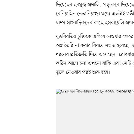
দিয়েছেন হরমুজ প্রণালি, পঙ্গু করে দিয়েছেন 
বেনিয়ামিন নেতানিয়াহুর মধ্যে এতটাই 
ট্রাম্প সাংবাদিকদের কাছে ইসরায়েলি প্র
যুদ্ধবিরতির চুক্তিকে এগিয়ে নেওয়ার ক্ষেত্
অস্ত্র তৈরি না করার বিষয়ে সম্মত হয়ে
ধরনের প্রতিশ্রুতি দিয়ে এসেছেন। রোববা
কঠিন আলোচনা এখনো বাকি এবং সেটি ক
তুলে নেওয়ার পরই শুরু হবে।