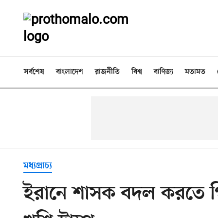
সর্বশেষ
বাংলাদেশ
রাজনীতি
বিশ্ব
বাণিজ্য
মতামত
মধ্যপ্রাচ্য
ইরানে শাসক বদল করতে গ