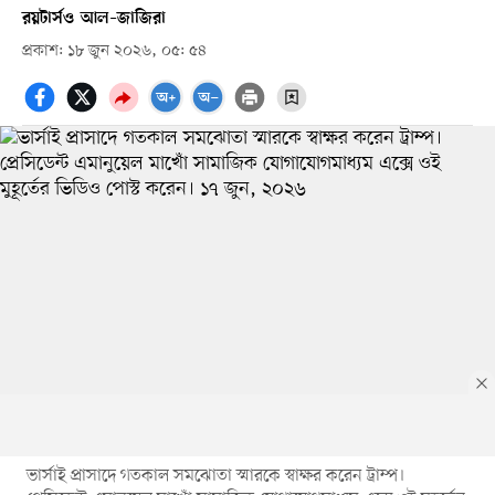
রয়টার্স
ও
আল–জাজিরা
প্রকাশ: ১৮ জুন ২০২৬, ০৫: ৫৪
ভার্সাই প্রাসাদে গতকাল সমঝোতা স্মারকে স্বাক্ষর করেন ট্রাম্প।