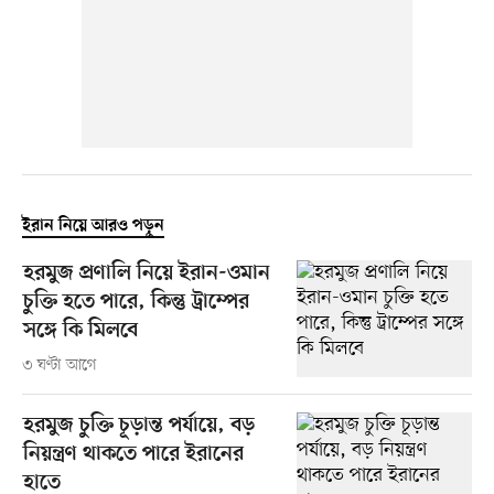
ইরান নিয়ে আরও পড়ুন
হরমুজ প্রণালি নিয়ে ইরান-ওমান
চুক্তি হতে পারে, কিন্তু ট্রাম্পের
সঙ্গে কি মিলবে
৩ ঘণ্টা আগে
হরমুজ চুক্তি চূড়ান্ত পর্যায়ে, বড়
নিয়ন্ত্রণ থাকতে পারে ইরানের
হাতে