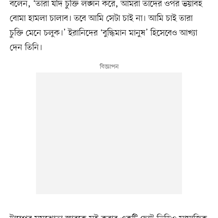
বলেন, ‘তারা যদি চুক্তি লঙ্ঘন করে, আমরা তাদের ওপর ভয়াবহ
বোমা হামলা চালাব। তবে আমি সেটা চাই না। আমি চাই তারা
চুক্তি মেনে চলুক।’ ইরানিদের ‘বুদ্ধিমান মানুষ’ হিসেবেও আখ্যা
দেন তিনি।