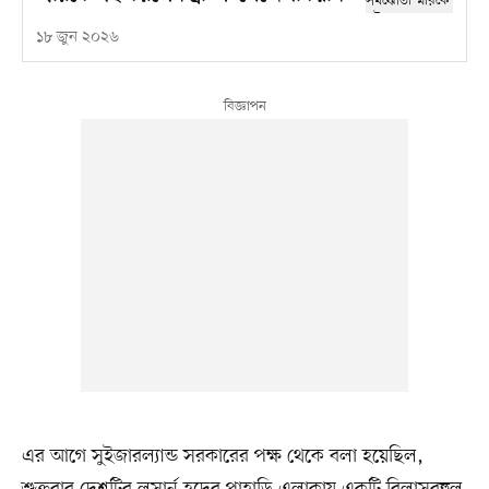
১৮ জুন ২০২৬
এর আগে সুইজারল্যান্ড সরকারের পক্ষ থেকে বলা হয়েছিল,