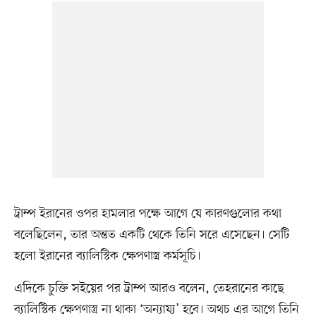
ট্রাম্প ইরানের ওপর হামলার পক্ষে আগে যে কারণগুলোর কথা
বলেছিলেন, তার অন্তত একটি থেকে তিনি সরে এসেছেন। সেটি
হলো ইরানের ব্যালিস্টিক ক্ষেপণাস্ত্র কর্মসূচি।
এদিকে চুক্তি সইয়ের পর ট্রাম্প আরও বলেন, তেহরানের কাছে
ব্যালিস্টিক ক্ষেপণাস্ত্র না থাকা ‘অন্যায্য’ হবে। অথচ এর আগে তিনি