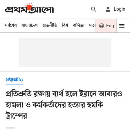
Login
সর্বশেষ
বাংলাদেশ
রাজনীতি
বিশ্ব
বাণিজ্য
মতামত
খেলা
Eng
বিনো
মধ্যপ্রাচ্য
প্রতিশ্রুতি রক্ষায় ব্যর্থ হলে ইরানে আবারও
হামলা ও কর্মকর্তাদের হত্যার হুমকি
ট্রাম্পের