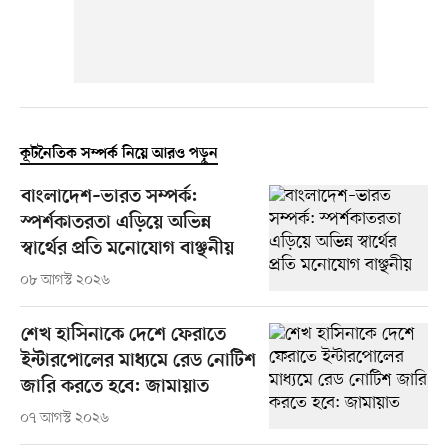
কূটনৈতিক সম্পর্ক নিয়ে আরও পড়ুন
বাংলাদেশ–ভারত সম্পর্ক:
স্পর্শকাতরতা এড়িয়ে অভিন্ন
স্বার্থের প্রতি মনোযোগ বাঞ্ছনীয়
০৮ আগস্ট ২০২৬
শেখ হাসিনাকে দেশে ফেরাতে
ইন্টারপোলের মাধ্যমে রেড নোটিশ
জারি করতে হবে: জামায়াত
০৭ আগস্ট ২০২৬