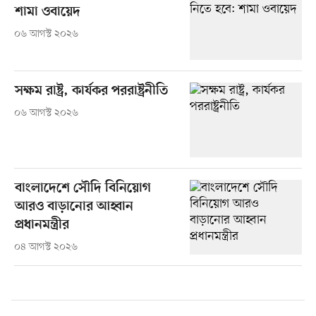
শামা ওবায়েদ
০৬ আগস্ট ২০২৬
সক্ষম রাষ্ট্র, কার্যকর পররাষ্ট্রনীতি
০৬ আগস্ট ২০২৬
বাংলাদেশে সৌদি বিনিয়োগ
আরও বাড়ানোর আহ্বান
প্রধানমন্ত্রীর
০৪ আগস্ট ২০২৬