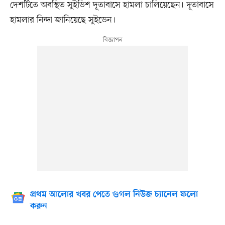
দেশটিতে অবস্থিত সুইডিশ দূতাবাসে হামলা চালিয়েছেন। দূতাবাসে
হামলার নিন্দা জানিয়েছে সুইডেন।
প্রথম আলোর খবর পেতে গুগল নিউজ চ্যানেল ফলো
করুন