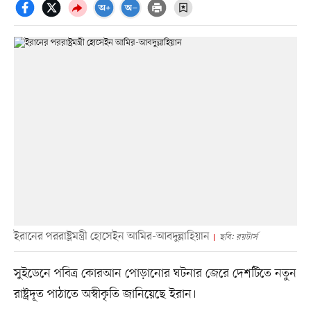
ইরানের পররাষ্ট্রমন্ত্রী হোসেইন আমির-আবদুল্লাহিয়ান
ছবি: রয়টার্স
সুইডেনে পবিত্র কোরআন পোড়ানোর ঘটনার জেরে দেশটিতে নতুন
রাষ্ট্রদূত পাঠাতে অস্বীকৃতি জানিয়েছে ইরান।