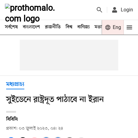
Login
সর্বশেষ
বাংলাদেশ
রাজনীতি
বিশ্ব
বাণিজ্য
মতামত
খেলা
Eng
বিনো
মধ্যপ্রাচ্য
সুইডেনে রাষ্ট্রদূত পাঠাবে না ইরান
বিবিসি
প্রকাশ: ০৩ জুলাই ২০২৩, ০৪: ২৪