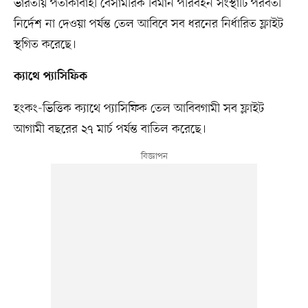
ভারতীয় পতাকাবাহী বেসামরিক বিমান পরিবহন সংস্থাটি পরবর্তী
নির্দেশ না দেওয়া পর্যন্ত তেল আবিবে সব ধরনের নির্ধারিত ফ্লাইট
স্থগিত করেছে।
ক্যাথে প্যাসিফিক
হংকং-ভিত্তিক ক্যাথে প্যাসিফিক তেল আবিবগামী সব ফ্লাইট
আগামী বছরের ২৭ মার্চ পর্যন্ত বাতিল করেছে।