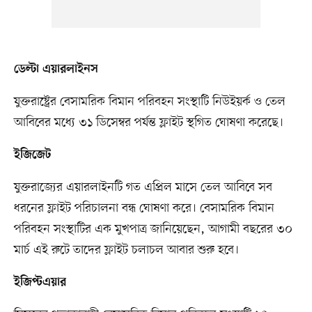
ডেল্টা এয়ারলাইনস
যুক্তরাষ্ট্রের বেসামরিক বিমান পরিবহন সংস্থাটি নিউইয়র্ক ও তেল
আবিবের মধ্যে ৩১ ডিসেম্বর পর্যন্ত ফ্লাইট স্থগিত ঘোষণা করেছে।
ইজিজেট
যুক্তরাজ্যের এয়ারলাইনটি গত এপ্রিল মাসে তেল আবিবে সব
ধরনের ফ্লাইট পরিচালনা বন্ধ ঘোষণা করে। বেসামরিক বিমান
পরিবহন সংস্থাটির এক মুখপাত্র জানিয়েছেন, আগামী বছরের ৩০
মার্চ এই রুটে তাদের ফ্লাইট চলাচল আবার শুরু হবে।
ইজিপ্টএয়ার