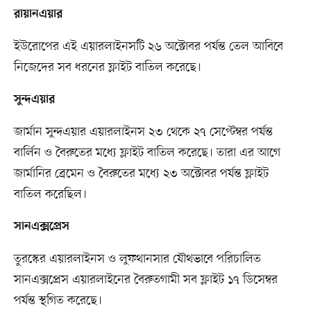
রায়ানএয়ার
ইউরোপের এই এয়ারলাইনসটি ২৬ অক্টোবর পর্যন্ত তেল আবিবে
নিজেদের সব ধরনের ফ্লাইট বাতিল করেছে।
সুন্দএয়ার
জার্মান সুন্দএয়ার এয়ারলাইনস ২৩ থেকে ২৭ সেপ্টেম্বর পর্যন্ত
বার্লিন ও বৈরুতের মধ্যে ফ্লাইট বাতিল করেছে। তারা এর আগে
জার্মানির ব্রেমেন ও বৈরুতের মধ্যে ২৩ অক্টোবর পর্যন্ত ফ্লাইট
বাতিল করেছিল।
সানএক্সপ্রেস
তুরস্কের এয়ারলাইনস ও লুফথানসার যৌথভাবে পরিচালিত
সানএক্সপ্রেস এয়ারলাইনের বৈরুতগামী সব ফ্লাইট ১৭ ডিসেম্বর
পর্যন্ত স্থগিত করেছে।