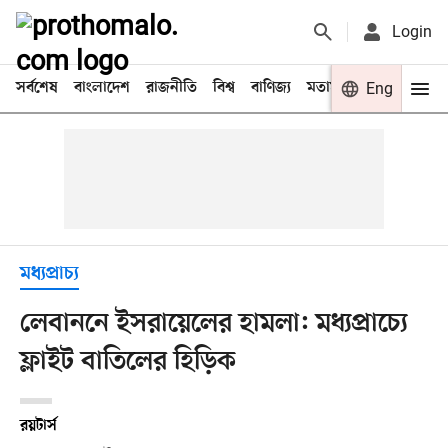
Login
সর্বশেষ
বাংলাদেশ
রাজনীতি
বিশ্ব
বাণিজ্য
মতামত
খেলা
Eng
বিনো
মধ্যপ্রাচ্য
লেবাননে ইসরায়েলের হামলা: মধ্যপ্রাচ্যে
ফ্লাইট বাতিলের হিড়িক
রয়টার্স