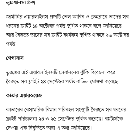
লুফথানসা গ্রুপ
জার্মানির এয়ারলাইনস গ্রুপটি তেল আবিব ও তেহরানে তাদের সব
ধরনের ফ্লাইট ১৪ অক্টোবর পর্যন্ত স্থগিত থাকবে বলে জানিয়েছে।
আর বৈরুতে তাদের সব ফ্লাইট কার্যক্রম স্থগিত থাকবে ২৬ অক্টোবর
পর্যন্ত।
পেগাসাস
তুরস্কের এই এয়ারলাইনসটি লেবাননের ঝুঁকি বিবেচনা করে
বৈরুতে সব ফ্লাইট ২৪ সেপ্টেম্বর পর্যন্ত বাতিল ঘোষণা করেছে।
কাতার এয়ারওয়েজ
কাতারের বেসামরিক বিমান পরিবহন সংস্থাটি বৈরুতে সব ধরনের
ফ্লাইট পরিচালনা ২৪ ও ২৫ সেপ্টেম্বর স্থগিত করেছে। রয়টার্সকে
দেওয়া এক বিবৃতিতে তারা এ তথ্য জানিয়েছে।