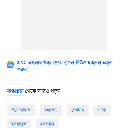
প্রথম আলোর খবর পেতে গুগল নিউজ চ্যানেল ফলো
করুন
থেকে আরও পড়ুন
মধ্যপ্রাচ্য
উড়োজাহাজ
মধ্যপ্রাচ্য
লেবানন
গাজা
ইসরায়েল
ইসরাইল