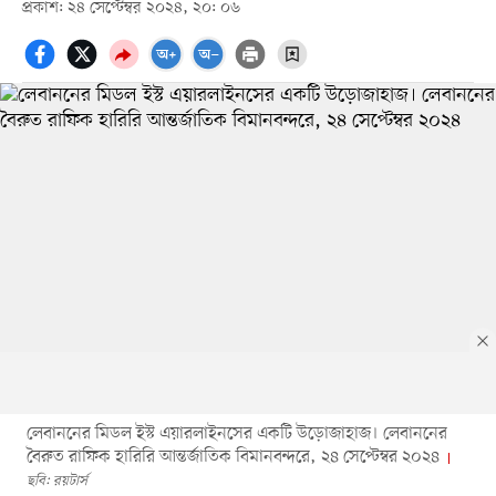
প্রকাশ: ২৪ সেপ্টেম্বর ২০২৪, ২০: ০৬
লেবাননের মিডল ইস্ট এয়ারলাইনসের একটি উড়োজাহাজ। লেবাননের
বৈরুত রাফিক হারিরি আন্তর্জাতিক বিমানবন্দরে, ২৪ সেপ্টেম্বর ২০২৪
ছবি: রয়টার্স