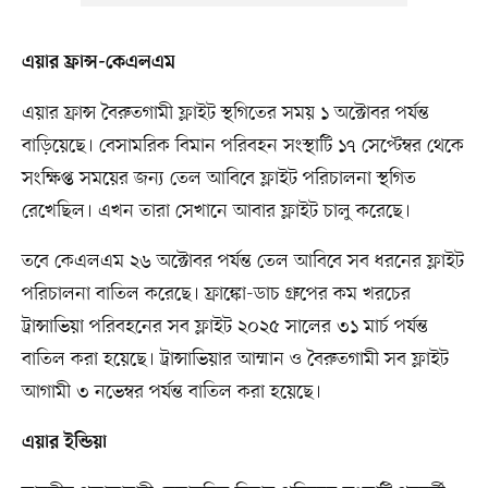
এয়ার ফ্রান্স-কেএলএম
এয়ার ফ্রান্স বৈরুতগামী ফ্লাইট স্থগিতের সময় ১ অক্টোবর পর্যন্ত
বাড়িয়েছে। বেসামরিক বিমান পরিবহন সংস্থাটি ১৭ সেপ্টেম্বর থেকে
সংক্ষিপ্ত সময়ের জন্য তেল আবিবে ফ্লাইট পরিচালনা স্থগিত
রেখেছিল। এখন তারা সেখানে আবার ফ্লাইট চালু করেছে।
তবে কেএলএম ২৬ অক্টোবর পর্যন্ত তেল আবিবে সব ধরনের ফ্লাইট
পরিচালনা বাতিল করেছে। ফ্রাঙ্কো-ডাচ গ্রুপের কম খরচের
ট্রান্সাভিয়া পরিবহনের সব ফ্লাইট ২০২৫ সালের ৩১ মার্চ পর্যন্ত
বাতিল করা হয়েছে। ট্রান্সাভিয়ার আম্মান ও বৈরুতগামী সব ফ্লাইট
আগামী ৩ নভেম্বর পর্যন্ত বাতিল করা হয়েছে।
এয়ার ইন্ডিয়া