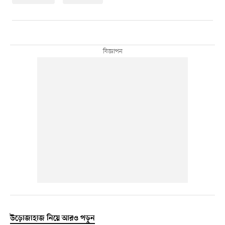
উড়োজাহাজ নিয়ে আরও পড়ুন