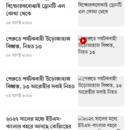
বিস্ফোরকবোঝাই ড্রোনটি এল
কোথা থেকে
০৫ আগস্ট ২০২৬
পেরুতে পর্যটকবাহী উড়োজাহাজ
বিধ্বস্ত, নিহত ১৩
০২ আগস্ট ২০২৬
পেরুতে পর্যটকবাহী উড়োজাহাজ
বিধ্বস্ত, ১৩ আরোহীর সবাই নিহত
০২ আগস্ট ২০২৬
২০২৭ সালের মধ্যে ইউএস-
বাংলার বহরে আসছে বোয়িংয়ের