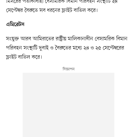
মিসরের পতাকাবাহী বেসামরিক বিমান পরিবহন সংস্থাটি ২৪
সেপ্টেম্বর বৈরুতে সব ধরনের ফ্লাইট বাতিল করে।
এমিরেটস
সংযুক্ত আরব আমিরাতের রাষ্ট্রীয় মালিকানাধীন বেসামরিক বিমান
পরিবহন সংস্থাটি দুবাই ও বৈরুতের মধ্যে ২৪ ও ২৫ সেপ্টেম্বরের
ফ্লাইট বাতিল করে।