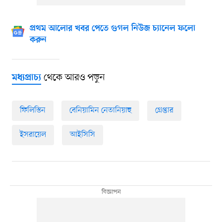
প্রথম আলোর খবর পেতে গুগল নিউজ চ্যানেল ফলো
করুন
থেকে আরও পড়ুন
মধ্যপ্রাচ্য
ফিলিস্তিন
বেনিয়ামিন নেতানিয়াহু
গ্রেপ্তার
ইসরায়েল
আইসিসি