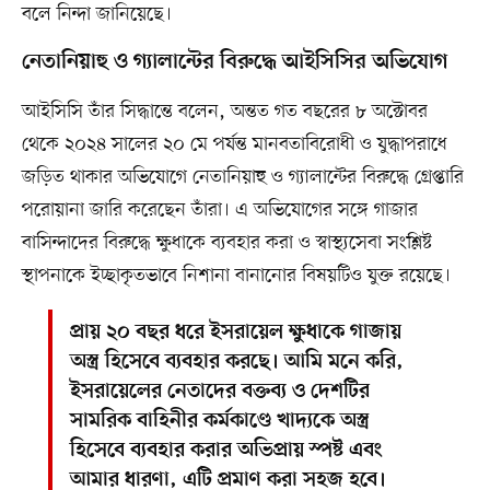
বলে নিন্দা জানিয়েছে।
নেতানিয়াহু ও গ্যালান্টের বিরুদ্ধে আইসিসির অভিযোগ
আইসিসি তাঁর সিদ্ধান্তে বলেন, অন্তত গত বছরের ৮ অক্টোবর
থেকে ২০২৪ সালের ২০ মে পর্যন্ত মানবতাবিরোধী ও যুদ্ধাপরাধে
জড়িত থাকার অভিযোগে নেতানিয়াহু ও গ্যালান্টের বিরুদ্ধে গ্রেপ্তারি
পরোয়ানা জারি করেছেন তাঁরা। এ অভিযোগের সঙ্গে গাজার
বাসিন্দাদের বিরুদ্ধে ক্ষুধাকে ব্যবহার করা ও স্বাস্থ্যসেবা সংশ্লিষ্ট
স্থাপনাকে ইচ্ছাকৃতভাবে নিশানা বানানোর বিষয়টিও যুক্ত রয়েছে।
প্রায় ২০ বছর ধরে ইসরায়েল ক্ষুধাকে গাজায়
অস্ত্র হিসেবে ব্যবহার করছে। আমি মনে করি,
ইসরায়েলের নেতাদের বক্তব্য ও দেশটির
সামরিক বাহিনীর কর্মকাণ্ডে খাদ্যকে অস্ত্র
হিসেবে ব্যবহার করার অভিপ্রায় স্পষ্ট এবং
আমার ধারণা, এটি প্রমাণ করা সহজ হবে।