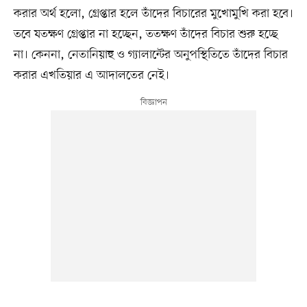
করার অর্থ হলো, গ্রেপ্তার হলে তাঁদের বিচারের মুখোমুখি করা হবে।
তবে যতক্ষণ গ্রেপ্তার না হচ্ছেন, ততক্ষণ তাঁদের বিচার শুরু হচ্ছে
না। কেননা, নেতানিয়াহু ও গ্যালান্টের অনুপস্থিতিতে তাঁদের বিচার
করার এখতিয়ার এ আদালতের নেই।