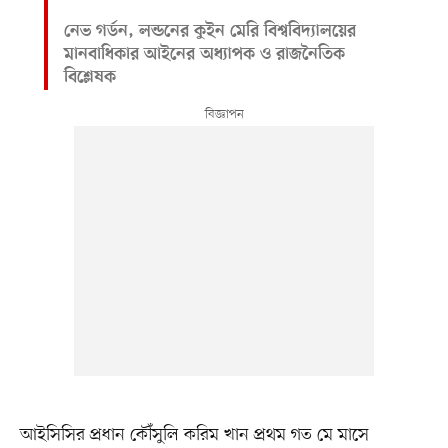
নেভ গর্ডন, লন্ডনের কুইন মেরি বিশ্ববিদ্যালয়ের
মানবাধিকার আইনের অধ্যাপক ও রাজনৈতিক
বিশ্লেষক
আইসিসির প্রধান কৌঁসুলি করিম খান প্রথম গত মে মাসে