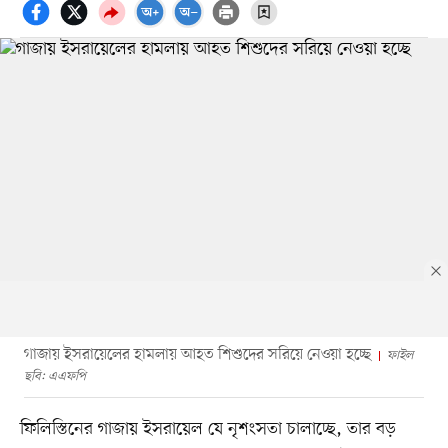
গাজায় ইসরায়েলের হামলায় আহত শিশুদের সরিয়ে নেওয়া হচ্ছে
ফাইল
ছবি: এএফপি
ফিলিস্তিনের গাজায় ইসরায়েল যে নৃশংসতা চালাচ্ছে, তার বড়