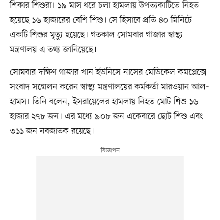
শিকার শিশুরা। ১৯ মাস ধরে চলা হামলায় উপত্যকাটিতে নিহত
হয়েছে ১৬ হাজারের বেশি শিশু। সে হিসাবে প্রতি ৪০ মিনিটে
একটি শিশুর মৃত্যু হয়েছে। গতকাল সোমবার গাজার স্বাস্থ্য
মন্ত্রণালয় এ তথ্য জানিয়েছে।
সোমবার দক্ষিণ গাজার খান ইউনিসে নাসের মেডিকেল কমপ্লেক্সে
সংবাদ সম্মেলন করেন স্বাস্থ্য মন্ত্রণালয়ের কর্মকর্তা মারওয়ান আল-
হামস। তিনি বলেন, ইসরায়েলের হামলায় নিহত মোট শিশু ১৬
হাজার ২৭৮ জন। এর মধ্যে ৯০৮ জন একেবারে ছোট শিশু এবং
৩১১ জন নবজাতক রয়েছে।