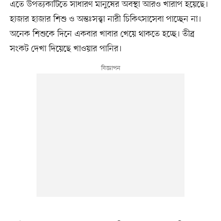
এতে উপত্যকাটিতে সাধারণ মানুষের অবস্থা আরও খারাপ হয়েছে।
হাজার হাজার শিশু ও অন্তঃসত্ত্বা নারী চিকিৎসাসেবা পাচ্ছেন না।
অনেক শিশুকে দিনে একবার খাবার খেয়ে থাকতে হচ্ছে। তীব্র
সংকট দেখা দিয়েছে খাওয়ার পানির।