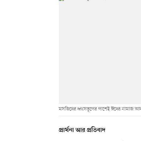
মসজিদের ধ্বংসস্তূপের পাশেই ঈদের নামাজ আ
প্রার্থনা আর প্রতিবাদ