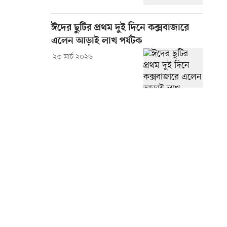
ঈদের ছুটির প্রথম দুই দিনে কক্সবাজারে
এলেন আড়াই লাখ পর্যটক
২৩ মার্চ ২০২৬