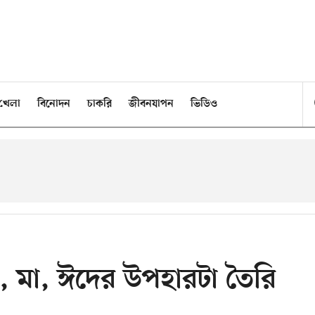
খেলা
বিনোদন
চাকরি
জীবনযাপন
ভিডিও
ত, মা, ঈদের উপহারটা তৈরি