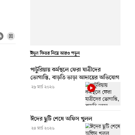
ঈদুল ফিতর নিয়ে আরও পড়ুন
পাটুরিয়ায় কর্মস্থলে ফেরা যাত্রীদের
ভোগান্তি, বাড়তি ভাড়া আদায়ের অভিযোগ
২৮ মার্চ ২০২৬
ঈদের ছুটি শেষে অফিস খুলল
২৪ মার্চ ২০২৬