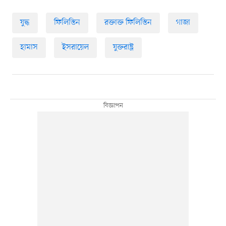
যুদ্ধ
ফিলিস্তিন
রক্তাক্ত ফিলিস্তিন
গাজা
হামাস
ইসরায়েল
যুক্তরাষ্ট্র