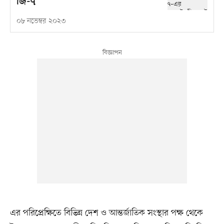
জি-৭
০৮ নভেম্বর ২০২৩
এর পরিপ্রেক্ষিতে বিভিন্ন দেশ ও আন্তর্জাতিক সংস্থার পক্ষ থেকে