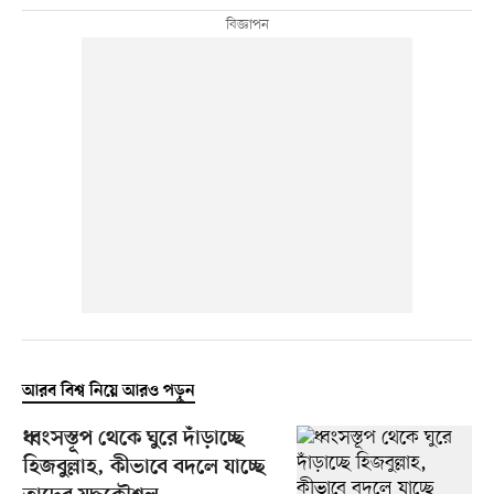
আরব বিশ্ব নিয়ে আরও পড়ুন
ধ্বংসস্তূপ থেকে ঘুরে দাঁড়াচ্ছে
হিজবুল্লাহ, কীভাবে বদলে যাচ্ছে