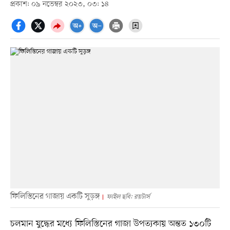
প্রকাশ: ০৯ নভেম্বর ২০২৩, ০৩: ১৪
ফিলিস্তিনের গাজায় একটি সুড়ঙ্গ
ফাইল ছবি: রয়টার্স
চলমান যুদ্ধের মধ্যে ফিলিস্তিনের গাজা উপত্যকায় অন্তত ১৩০টি