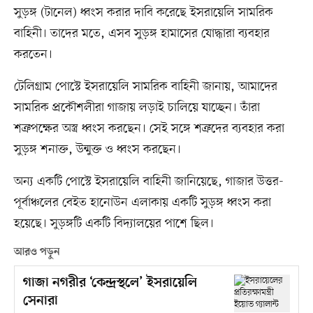
সুড়ঙ্গ (টানেল) ধ্বংস করার দাবি করেছে ইসরায়েলি সামরিক
বাহিনী। তাদের মতে, এসব সুড়ঙ্গ হামাসের যোদ্ধারা ব্যবহার
করতেন।
টেলিগ্রাম পোস্টে ইসরায়েলি সামরিক বাহিনী জানায়, আমাদের
সামরিক প্রকৌশলীরা গাজায় লড়াই চালিয়ে যাচ্ছেন। তাঁরা
শত্রুপক্ষের অস্ত্র ধ্বংস করছেন। সেই সঙ্গে শত্রুদের ব্যবহার করা
সুড়ঙ্গ শনাক্ত, উন্মুক্ত ও ধ্বংস করছেন।
অন্য একটি পোস্টে ইসরায়েলি বাহিনী জানিয়েছে, গাজার উত্তর-
পূর্বাঞ্চলের বেইত হানোউন এলাকায় একটি সুড়ঙ্গ ধ্বংস করা
হয়েছে। সুড়ঙ্গটি একটি বিদ্যালয়ের পাশে ছিল।
আরও পড়ুন
গাজা নগরীর ‘কেন্দ্রস্থলে’ ইসরায়েলি
সেনারা