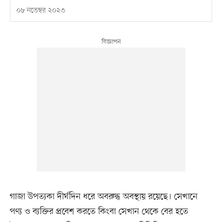
০৮ নভেম্বর ২০২৩
গাজা উপত্যকা দীর্ঘদিন ধরে অবরুদ্ধ অবস্থায় রয়েছে। সেখানে
পণ্য ও ব্যক্তির প্রবেশ করতে কিংবা সেখান থেকে বের হতে