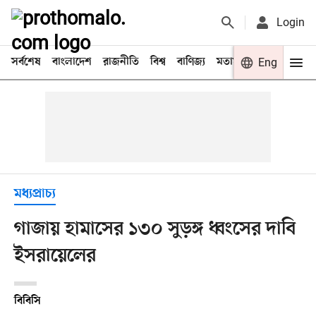
Login
সর্বশেষ
বাংলাদেশ
রাজনীতি
বিশ্ব
বাণিজ্য
মতামত
খেলা
Eng
বিনো
মধ্যপ্রাচ্য
গাজায় হামাসের ১৩০ সুড়ঙ্গ ধ্বংসের দাবি
ইসরায়েলের
বিবিসি