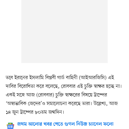
তবে ইরানের ইসলামি বিপ্লবী গার্ড বাহিনী (আইআরজিসি) এই
দাবির বিরোধিতা করে বলেছে, রোববার এই চুক্তি স্বাক্ষর হচ্ছে না।
একই সঙ্গে আজ (রোববার) চুক্তি স্বাক্ষরের বিষয়ে ট্রাম্পের
‘অস্বাভাবিক জেদের’ও সমালোচনা করেছে তারা। উল্লেখ্য, আজ
১৪ জুন ট্রাম্পের ৮০তম জন্মদিন।
প্রথম আলোর খবর পেতে গুগল নিউজ চ্যানেল ফলো