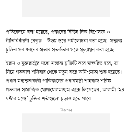
প্রতিবেদনে বলা হয়েছে, প্রস্তাবের বিভিন্ন দিক বিশেষজ্ঞ ও
নীতিনির্ধারণী নেতৃত্ব—উভয় স্তরে পর্যালোচনা করা হচ্ছে। সম্ভাব্য
চুক্তির সব ধরনের প্রভাব সতর্কতার সঙ্গে মূল্যায়ন করা হচ্ছে।
ইরান ও যুক্তরাষ্ট্রের মধ্যে সম্ভাব্য চুক্তিটি কবে স্বাক্ষরিত হবে, তা
নিয়ে গতকাল শনিবার থেকে নতুন করে অনিশ্চয়তা শুরু হয়েছে।
প্রধান মধ্যস্থতাকারী পাকিস্তানের প্রধানমন্ত্রী শাহবাজ শরিফ
গতকাল সামাজিক যোগাযোগমাধ্যম এক্সে লিখেছেন, আগামী ‘২৪
ঘণ্টার মধ্যে’ চুক্তির শর্তাগুলো চূড়ান্ত হতে পারে।