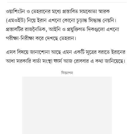
ওয়াশিংটন ও তেহরানের মধ্যে প্রস্তাবিত সমঝোতা স্মারক
(এমওইউ) নিয়ে ইরান এখনো কোনো চূড়ান্ত সিদ্ধান্ত নেয়নি।
প্রস্তাবটির রাজনৈতিক, আইনি ও প্রযুক্তিগত দিকগুলো এখনো
পরীক্ষা-নিরীক্ষা করে দেখছে তেহরান।
এসব বিষয়ে জানাশোনা আছে এমন একটি সূত্রের বরাতে ইরানের
আধা সরকারি বার্তা সংস্থা ফার্স আজ রোববার এ কথা জানিয়েছে।