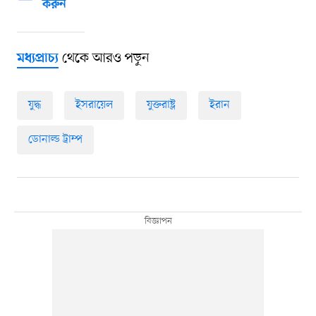
করুন
থেকে আরও পড়ুন
মধ্যপ্রাচ্য
যুদ্ধ
ইসরায়েল
যুক্তরাষ্ট্র
ইরান
ডোনাল্ড ট্রাম্প