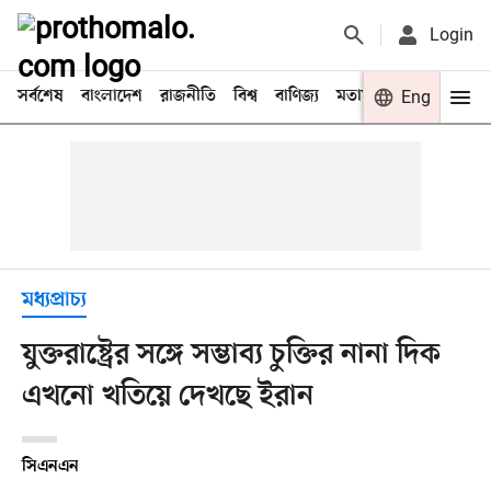
Login
সর্বশেষ
বাংলাদেশ
রাজনীতি
বিশ্ব
বাণিজ্য
মতামত
খেলা
Eng
বিনো
মধ্যপ্রাচ্য
যুক্তরাষ্ট্রের সঙ্গে সম্ভাব্য চুক্তির নানা দিক
এখনো খতিয়ে দেখছে ইরান
সিএনএন