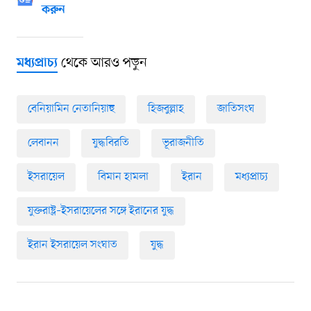
করুন
থেকে আরও পড়ুন
মধ্যপ্রাচ্য
বেনিয়ামিন নেতানিয়াহু
হিজবুল্লাহ
জাতিসংঘ
লেবানন
যুদ্ধবিরতি
ভূরাজনীতি
ইসরায়েল
বিমান হামলা
ইরান
মধ্যপ্রাচ্য
যুক্তরাষ্ট্র–ইসরায়েলের সঙ্গে ইরানের যুদ্ধ
ইরান ইসরায়েল সংঘাত
যুদ্ধ