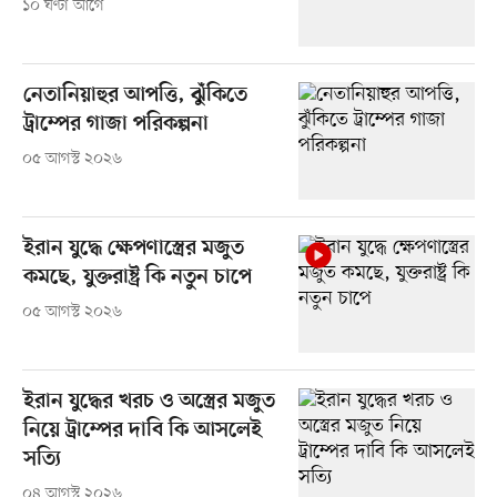
১০ ঘণ্টা আগে
নেতানিয়াহুর আপত্তি, ঝুঁকিতে
ট্রাম্পের গাজা পরিকল্পনা
০৫ আগস্ট ২০২৬
ইরান যুদ্ধে ক্ষেপণাস্ত্রের মজুত
কমছে, যুক্তরাষ্ট্র কি নতুন চাপে
০৫ আগস্ট ২০২৬
ইরান যুদ্ধের খরচ ও অস্ত্রের মজুত
নিয়ে ট্রাম্পের দাবি কি আসলেই
সত্যি
০৪ আগস্ট ২০২৬