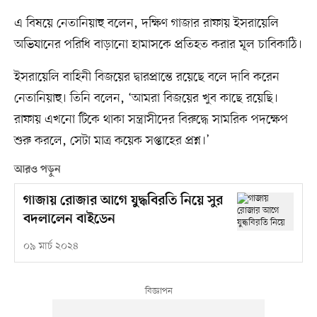
এ বিষয়ে নেতানিয়াহু বলেন, দক্ষিণ গাজার রাফায় ইসরায়েলি
অভিযানের পরিধি বাড়ানো হামাসকে প্রতিহত করার মূল চাবিকাঠি।
ইসরায়েলি বাহিনী বিজয়ের দ্বারপ্রান্তে রয়েছে বলে দাবি করেন
নেতানিয়াহু। তিনি বলেন, ‘আমরা বিজয়ের খুব কাছে রয়েছি।
রাফায় এখনো টিকে থাকা সন্ত্রাসীদের বিরুদ্ধে সামরিক পদক্ষেপ
শুরু করলে, সেটা মাত্র কয়েক সপ্তাহের প্রশ্ন।’
আরও পড়ুন
গাজায় রোজার আগে যুদ্ধবিরতি নিয়ে সুর
বদলালেন বাইডেন
০৯ মার্চ ২০২৪