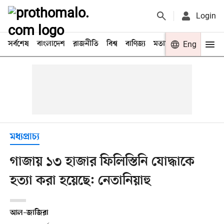
Login
সর্বশেষ
বাংলাদেশ
রাজনীতি
বিশ্ব
বাণিজ্য
মতামত
খেলা
Eng
বিনো
মধ্যপ্রাচ্য
গাজায় ১৩ হাজার ফিলিস্তিনি যোদ্ধাকে
হত্যা করা হয়েছে: নেতানিয়াহু
আল–জাজিরা