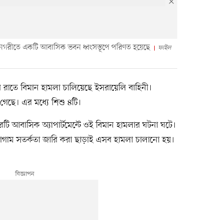
 নগরীতে একটি আবাসিক ভবন ধ্বংসস্তূপে পরিণত হয়েছে
ফাইল
 রাতে বিমান হামলা চালিয়েছে ইসরায়েলি বাহিনী।
েছে। এর মধ্যে শিশু ৪টি।
ি আবাসিক অ্যাপার্টমেন্টে ওই বিমান হামলার ঘটনা ঘটে।
গাম সতর্কতা জারি করা ছাড়াই এসব হামলা চালানো হয়।