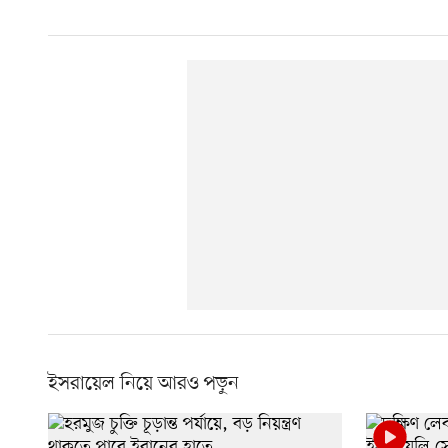
ইসরায়েল নিয়ে আরও পড়ুন