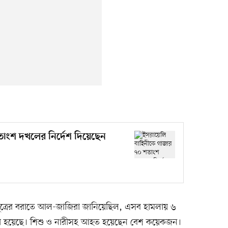
াংশ দখলের নির্দেশ দিয়েছেন
ূত্রের বরাতে আল-জাজিরা জানিয়েছিল, এসব হামলায় ৬
নো হয়েছে। শিশু ও নারীসহ আহত হয়েছেন বেশ কয়েকজন।