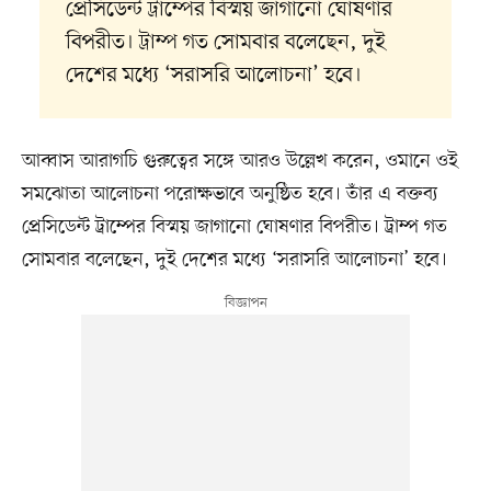
প্রেসিডেন্ট ট্রাম্পের বিস্ময় জাগানো ঘোষণার
বিপরীত। ট্রাম্প গত সোমবার বলেছেন, দুই
দেশের মধ্যে ‘সরাসরি আলোচনা’ হবে।
আব্বাস আরাগচি গুরুত্বের সঙ্গে আরও উল্লেখ করেন, ওমানে ওই
সমঝোতা আলোচনা পরোক্ষভাবে অনুষ্ঠিত হবে। তাঁর এ বক্তব্য
প্রেসিডেন্ট ট্রাম্পের বিস্ময় জাগানো ঘোষণার বিপরীত। ট্রাম্প গত
সোমবার বলেছেন, দুই দেশের মধ্যে ‘সরাসরি আলোচনা’ হবে।