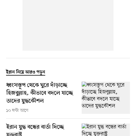
ইরান নিয়ে আরও পড়ুন
ধ্বংসস্তূপ থেকে ঘুরে দাঁড়াচ্ছে
হিজবুল্লাহ, কীভাবে বদলে যাচ্ছে
তাদের যুদ্ধকৌশল
১০ ঘণ্টা আগে
ইরান যুদ্ধ বন্ধের বার্তা দিচ্ছে
যুক্তরাষ্ট্র