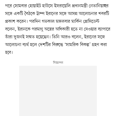
পরে সোমবার হোয়াইট হাউসে ইসরায়েলি প্রধানমন্ত্রী নেতানিয়াহুর
সঙ্গে একটি বৈঠকে ট্রাম্প ইরানের সঙ্গে আসন্ন আলোচনার খবরটি
প্রকাশ করেন। পরদিন গতকাল মঙ্গলবার মার্কিন প্রেসিডেন্ট
বলেন, ইরানকে পরমাণু অস্ত্রের অধিকারী হতে না দেওয়ার ব্যাপারে
তাঁরা দুজনই সম্মত হয়েছেন। তিনি আরও বলেন, ইরানের সঙ্গে
আলোচনা ব্যর্থ হলে দেশটির বিরুদ্ধে ‘সামরিক বিকল্প’ গ্রহণ করা
হবে।