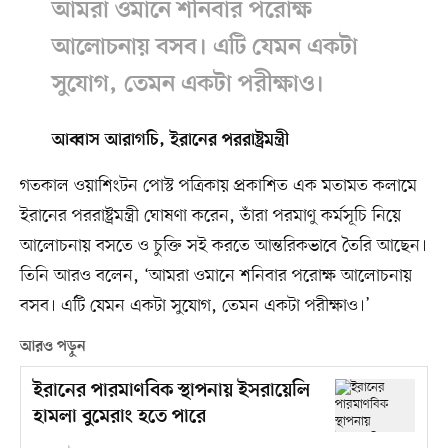
আমরা ওমানে শনিবার পরোক্ষ
আলোচনায় বসব। এটি যেমন একটা
সুযোগ, তেমন একটা পরীক্ষাও।
আব্বাস আরাগচি, ইরানের পররাষ্ট্রমন্ত্রী
গতকাল ওয়াশিংটন পোস্ট পত্রিকায় প্রকাশিত এক মতামত কলামে
ইরানের পররাষ্ট্রমন্ত্রী ঘোষণা করেন, তাঁরা পরমাণু কর্মসূচি নিয়ে
আলোচনায় বসতে ও চুক্তি সই করতে আন্তরিকভাবে তৈরি আছেন।
তিনি আরও বলেন, ‘আমরা ওমানে শনিবার পরোক্ষ আলোচনায়
বসব। এটি যেমন একটা সুযোগ, তেমন একটা পরীক্ষাও।’
আরও পড়ুন
ইরানের পারমাণবিক স্থাপনায় ইসরায়েলি
হামলা বুমেরাং হতে পারে