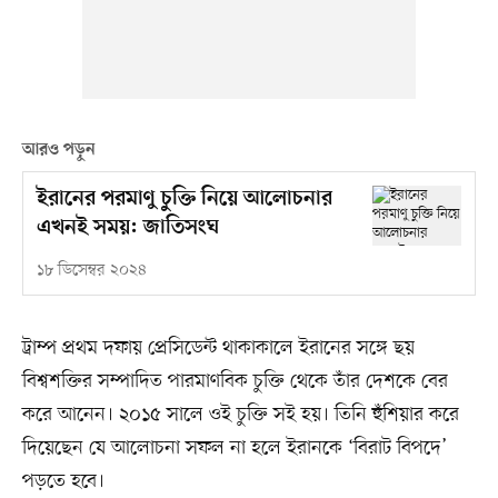
আরও পড়ুন
ইরানের পরমাণু চুক্তি নিয়ে আলোচনার
এখনই সময়: জাতিসংঘ
১৮ ডিসেম্বর ২০২৪
ট্রাম্প প্রথম দফায় প্রেসিডেন্ট থাকাকালে ইরানের সঙ্গে ছয়
বিশ্বশক্তির সম্পাদিত পারমাণবিক চুক্তি থেকে তাঁর দেশকে বের
করে আনেন। ২০১৫ সালে ওই চুক্তি সই হয়। তিনি হুঁশিয়ার করে
দিয়েছেন যে আলোচনা সফল না হলে ইরানকে ‘বিরাট বিপদে’
পড়তে হবে।