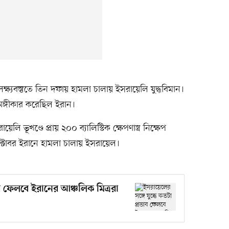
্ষ্যবস্তুতে তিন দফায় হামলা চালায় ইসরায়েলি যুদ্ধবিমান।
ঙ্গীকার করেছিল ইরান।
ভূখণ্ডে প্রায় ২০০ ব্যালিস্টিক ক্ষেপণাস্ত্র নিক্ষেপ
টোবর ইরানে হামলা চালায় ইসরায়েল।
াব ফেলবে ইরানের আঞ্চলিক মিত্ররা