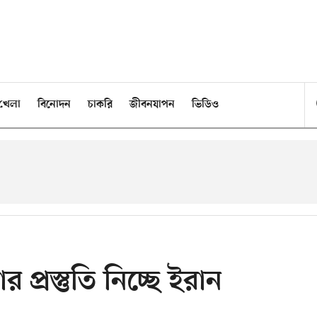
খেলা
বিনোদন
চাকরি
জীবনযাপন
ভিডিও
্রস্তুতি নিচ্ছে ইরান