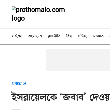
সর্বশেষ
বাংলাদেশ
রাজনীতি
বিশ্ব
বাণিজ্য
মতামত
মধ্যপ্রাচ্য
ইসরায়েলকে ‘জবাব’ দেওয়ার প