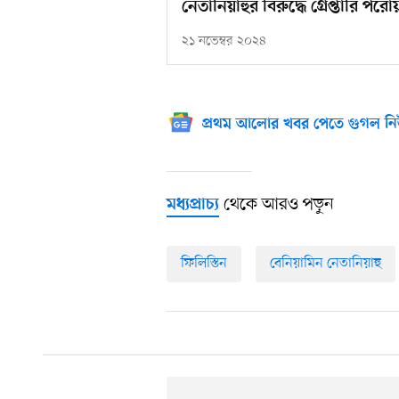
নেতানিয়াহুর বিরুদ্ধে গ্রেপ্তারি 
২১ নভেম্বর ২০২৪
প্রথম আলোর খবর পেতে গুগল নি
থেকে আরও পড়ুন
মধ্যপ্রাচ্য
ফিলিস্তিন
বেনিয়ামিন নেতানিয়াহু