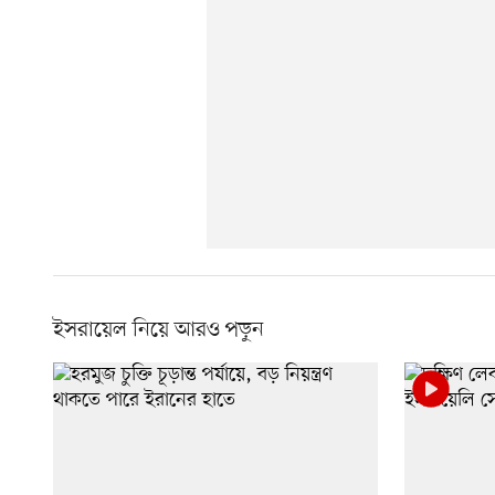
ইসরায়েল নিয়ে আরও পড়ুন