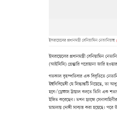
ইসরায়েলের প্রধানমন্ত্রী বেনিয়ামিন নেতানিয়াহু
ইসরায়েলের প্রধানমন্ত্রী বেনিয়ামিন নেতান
(আইসিসি) গ্রেপ্তারি পরোয়ানা জারি হওয়া
গতকাল বৃহস্পতিবার এক বিবৃতিতে নেতান
ইহুদিবিদ্বেষী যে সিদ্ধান্তটি নিয়েছে, তা 
হবে।’ড্রেফাস ট্রায়াল বলতে তিনি এক শত
ইঙ্গিত করেছেন। তখন ফ্রান্সে সেনাবাহিনীর 
মামলায় দোষী সাব্যস্ত করা হয়েছে। পরে ত