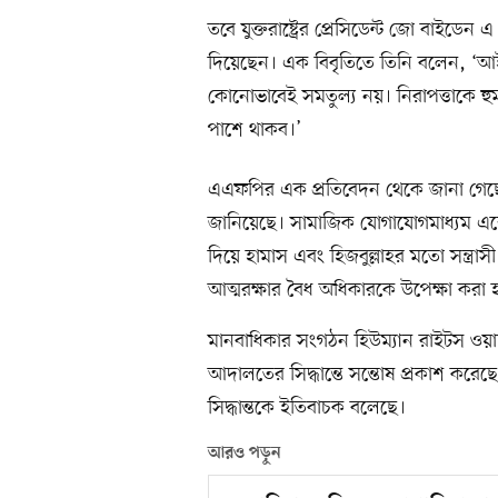
তবে যুক্তরাষ্ট্রের প্রেসিডেন্ট জো বাইডেন এ
দিয়েছেন। এক বিবৃতিতে তিনি বলেন, ‘আ
কোনোভাবেই সমতুল্য নয়। নিরাপত্তাকে হ
পাশে থাকব।’
এএফপির এক প্রতিবেদন থেকে জানা গেছে, 
জানিয়েছে। সামাজিক যোগাযোগমাধ্যম এক্সে
দিয়ে হামাস এবং হিজবুল্লাহর মতো সন্ত্রা
আত্মরক্ষার বৈধ অধিকারকে উপেক্ষা করা 
মানবাধিকার সংগঠন হিউম্যান রাইটস ওয়াচ 
আদালতের সিদ্ধান্তে সন্তোষ প্রকাশ করেছ
সিদ্ধান্তকে ইতিবাচক বলেছে।
আরও পড়ুন