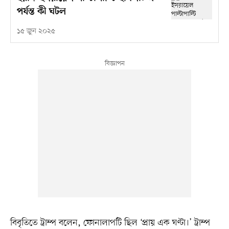
পর্যন্ত কী ঘটল
১৫ জুন ২০২৫
বিবৃতিতে ট্রাম্প বলেন, ফোনালাপটি ছিল ‘প্রায় এক ঘণ্টা।’ ট্রাম্প