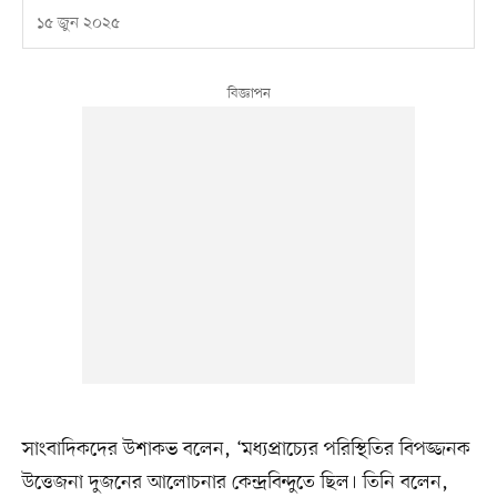
১৫ জুন ২০২৫
সাংবাদিকদের উশাকভ বলেন, ‘মধ্যপ্রাচ্যের পরিস্থিতির বিপজ্জনক
উত্তেজনা দুজনের আলোচনার কেন্দ্রবিন্দুতে ছিল। তিনি বলেন,