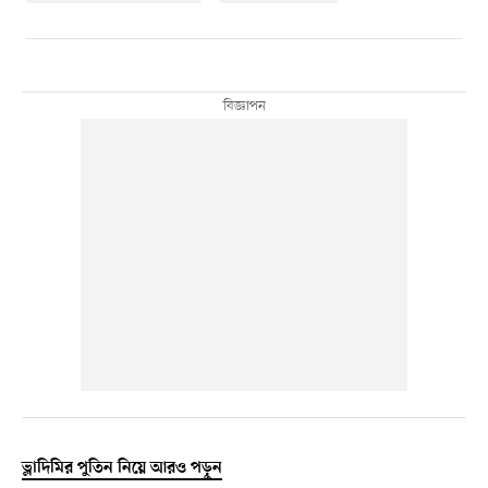
ভ্লাদিমির পুতিন নিয়ে আরও পড়ুন