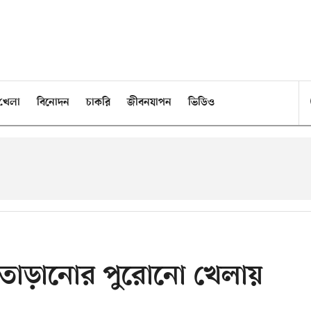
খেলা
বিনোদন
চাকরি
জীবনযাপন
ভিডিও
র তাড়ানোর পুরোনো খেলায়