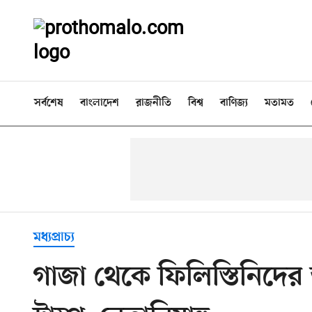
সর্বশেষ
বাংলাদেশ
রাজনীতি
বিশ্ব
বাণিজ্য
মতামত
মধ্যপ্রাচ্য
গাজা থেকে ফিলিস্তিনিদে