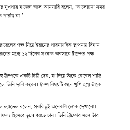
রণালয়ের মুখপাত্র মাজেদ আল-আনসারি বলেন, ‘আলোচনা সময়
 পারছি না।’
ায়েলের পক্ষ নিয়ে ইরানের পারমাণবিক স্থাপনায় বিমান
নের মধ্যে ১২ দিনের সংঘাত অবসানে ট্রাম্পের পক্ষ
্রাম্পকে একটি চিঠি দেন, যা দিয়ে তাঁকে নোবেল শান্তি
 তিনি দাবি করেন। ট্রাম্প বিষয়টি শুনে খুশি হয়ে তাঁকে
ল ল্যাভেল বলেন, সবকিছুই অনেকটা লোক দেখানো।
্য হিসেবে তুলে ধরতে চান। তিনি ট্রাম্পের সঙ্গে তাঁর