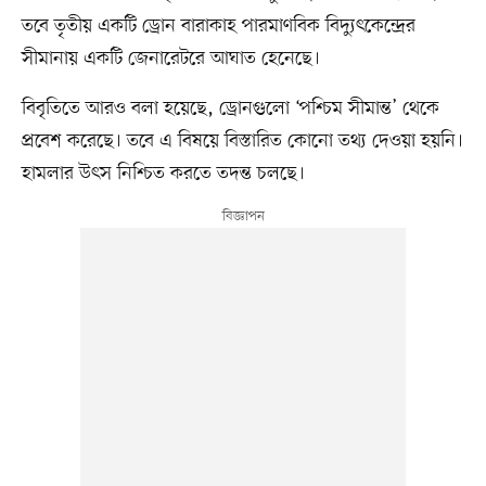
তবে তৃতীয় একটি ড্রোন বারাকাহ পারমাণবিক বিদ্যুৎকেন্দ্রের
সীমানায় একটি জেনারেটরে আঘাত হেনেছে।
বিবৃতিতে আরও বলা হয়েছে, ড্রোনগুলো ‘পশ্চিম সীমান্ত’ থেকে
প্রবেশ করেছে। তবে এ বিষয়ে বিস্তারিত কোনো তথ্য দেওয়া হয়নি।
হামলার উৎস নিশ্চিত করতে তদন্ত চলছে।