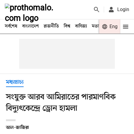
Login
সর্বশেষ
বাংলাদেশ
রাজনীতি
বিশ্ব
বাণিজ্য
মতামত
খেলা
Eng
বিনো
মধ্যপ্রাচ্য
সংযুক্ত আরব আমিরাতের পারমাণবিক
বিদ্যুৎকেন্দ্রে ড্রোন হামলা
আল–জাজিরা