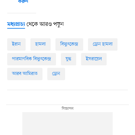
করুন
থেকে আরও পড়ুন
মধ্যপ্রাচ্য
ইরান
হামলা
বিদ্যুৎকেন্দ্র
ড্রোন হামলা
পারমাণবিক বিদ্যুৎকেন্দ্র
যুদ্ধ
ইসরায়েল
আরব আমিরাত
ড্রোন