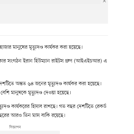
জার মানুষের মৃত্যুদণ্ড কার্যকর করা হয়েছে।
িকার সংগঠন ইরান হিউম্যান রাইটস গ্রুপ (আইএইচআর) এ
দেশটিতে অন্তত ৬৪ জনের মৃত্যুদণ্ড কার্যকর করা হয়েছে।
বেশি মানুষকে মৃত্যুদণ্ড দেওয়া হয়েছে।
ণ্ড কার্যকরের হিসাব রাখছে। গত বছর দেশটিতে রেকর্ড
 বছরের আরও তিন মাস বাকি রয়েছে।