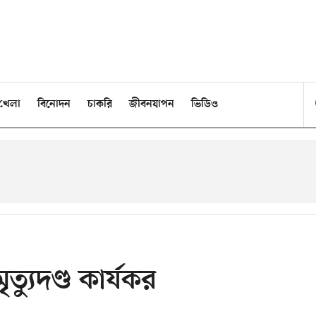
খেলা
বিনোদন
চাকরি
জীবনযাপন
ভিডিও
্যুদণ্ড কার্যকর