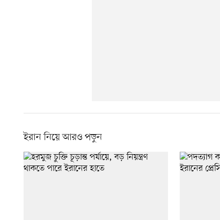
ইরান নিয়ে আরও পড়ুন