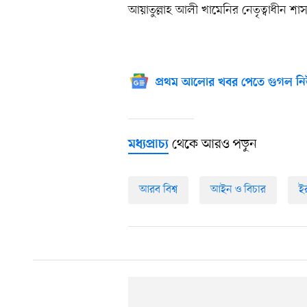
আয়াতুল্লাহ আলী খামেনির নেতৃত্বাধীন শাসন
প্রথম আলোর খবর পেতে গুগল নি
থেকে আরও পড়ুন
মধ্যপ্রাচ্য
আরব বিশ্ব
আইন ও বিচার
ই