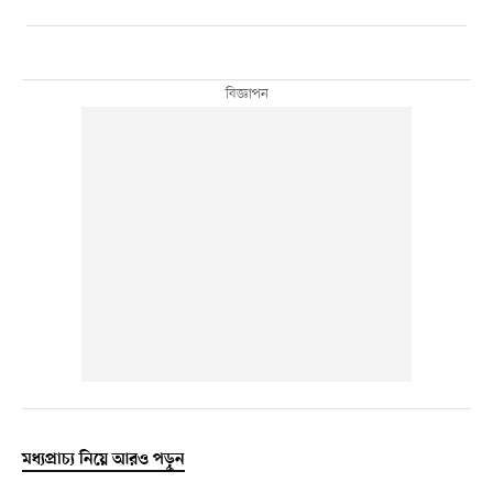
মধ্যপ্রাচ্য নিয়ে আরও পড়ুন