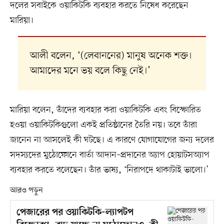
দলের সবাইকে ওয়াকিটকি ব্যবহার করতে নিষেধ করেছেন
মারিয়া।
আলী বলেন, ‘(লেবাননের) মানুষ অনেক শক্ত।
আমাদের মনে ভয় বলে কিছু নেই।’
মারিয়া বলেন, তাঁদের ব্যবহার করা ওয়াকিটকি এবং বিস্ফোরিত
হওয়া ওয়াকিটকিগুলো একই প্রতিষ্ঠানের তৈরি নয়। তবে তাঁরা
জানেন না আসলেই কী ঘটছে। এ কারণে যোগাযোগের জন্য দলের
সদস্যদের মুঠোফোনে বার্তা আদান–প্রদানের অ্যাপ হোয়াটসঅ্যাপ
ব্যবহার করতে বলেছেন। তাঁর ভাষ্য, ‘নিরাপদে থাকাটাই ভালো।’
আরও পড়ুন
পেজারের পর ওয়াকিটকি-ল্যাপটপ