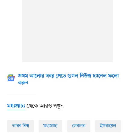
প্রথম আলোর খবর পেতে গুগল নিউজ চ্যানেল ফলো
করুন
থেকে আরও পড়ুন
মধ্যপ্রাচ্য
আরব বিশ্ব
মধ্যপ্রাচ্য
লেবানন
ইসরায়েল