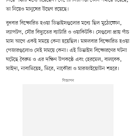
তা নিয়েও মানুষের উদ্বেগ রয়েছে।
বুধবার বিস্ফোরিত হওয়া ডিভাইসগুলোর মধ্যে ছিল মুঠোফোন,
ল্যাপটপ, সৌর বিদ্যুতের ব্যাটারি ও ওয়াকিটকি। সেগুলো প্রায় পাঁচ
মাস আগে একই সময়ে কেনা হয়েছিল। মঙ্গলবার বিস্ফোরিত হওয়া
পেজারগুলোও সেই সময়ে কেনা। এই ডিভাইস বিস্ফোরণের ঘটনা
ঘটেছে বৈরুত ও এর দক্ষিণ উপকণ্ঠে এবং হেরমেল, বালবেক,
সাইদা, নাবাতিয়েহ, তিরে, নাকৌরা ও মারজাইয়োউন শহরে।