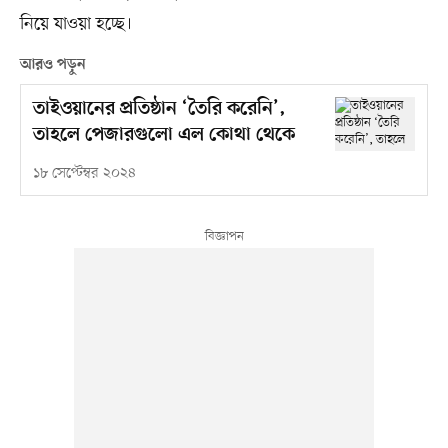
নিয়ে যাওয়া হচ্ছে।
আরও পড়ুন
তাইওয়ানের প্রতিষ্ঠান ‘তৈরি করেনি’,
তাহলে পেজারগুলো এল কোথা থেকে
১৮ সেপ্টেম্বর ২০২৪