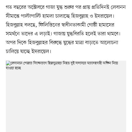
গত বছরের অক্টোবরে গাজা যুদ্ধ শুরুর পর প্রায় প্রতিদিনই লেবানন
সীমান্তে পাল্টাপাল্টি হামলা চালাচ্ছে হিজবুল্লাহ ও ইসরায়েল।
হিজবুল্লাহ বলছে, ফিলিস্তিনের স্বাধীনতাকামী গোষ্ঠী হামাসের
সমর্থনে তাদের এ লড়াই। গাজায় যুদ্ধবিরতি হলেই তারা থামবে।
অপর দিকে হিজবুল্লাহর বিরুদ্ধে যুদ্ধের মাত্রা বাড়াতে আলোচনা
চালিয়ে যাচ্ছে ইসরায়েল।