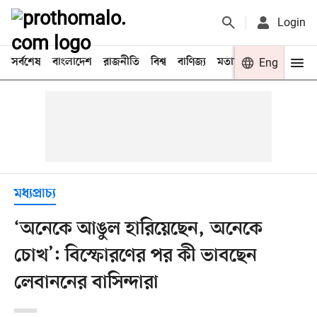
Login
সর্বশেষ
বাংলাদেশ
রাজনীতি
বিশ্ব
বাণিজ্য
মতামত
খেলা
Eng
বিনো
মধ্যপ্রাচ্য
‘অনেকে আঙুল হারিয়েছেন, অনেকে
চোখ’: বিস্ফোরণের পর কী ভাবছেন
লেবাননের বাসিন্দারা