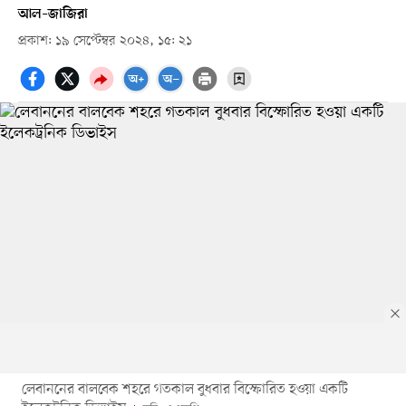
আল–জাজিরা
প্রকাশ: ১৯ সেপ্টেম্বর ২০২৪, ১৫: ২১
লেবাননের বালবেক শহরে গতকাল বুধবার বিস্ফোরিত হওয়া একটি