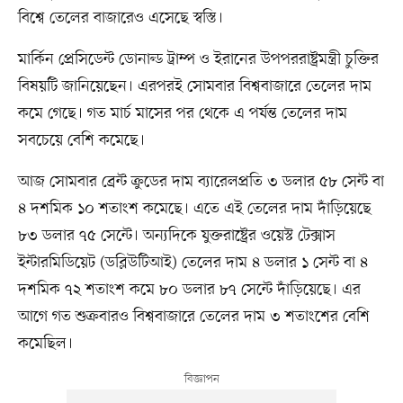
বিশ্বে তেলের বাজারেও এসেছে স্বস্তি।
মার্কিন প্রেসিডেন্ট ডোনাল্ড ট্রাম্প ও ইরানের উপপররাষ্ট্রমন্ত্রী চুক্তির
বিষয়টি জানিয়েছেন। এরপরই সোমবার বিশ্ববাজারে তেলের দাম
কমে গেছে। গত মার্চ মাসের পর থেকে এ পর্যন্ত তেলের দাম
সবচেয়ে বেশি কমেছে।
আজ সোমবার ব্রেন্ট ক্রুডের দাম ব্যারেলপ্রতি ৩ ডলার ৫৮ সেন্ট বা
৪ দশমিক ১০ শতাংশ কমেছে। এতে এই তেলের দাম দাঁড়িয়েছে
৮৩ ডলার ৭৫ সেন্টে। অন্যদিকে যুক্তরাষ্ট্রের ওয়েস্ট টেক্সাস
ইন্টারমিডিয়েট (ডব্লিউটিআই) তেলের দাম ৪ ডলার ১ সেন্ট বা ৪
দশমিক ৭২ শতাংশ কমে ৮০ ডলার ৮৭ সেন্টে দাঁড়িয়েছে। এর
আগে গত শুক্রবারও বিশ্ববাজারে তেলের দাম ৩ শতাংশের বেশি
কমেছিল।