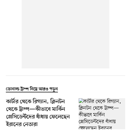
ডোনাল্ড ট্রাম্প নিয়ে আরও পড়ুন
কার্টার থেকে রিগ্যান, ক্লিনটন
থেকে ট্রাম্প—কীভাবে মার্কিন
প্রেসিডেন্টদের ধাঁধায় ফেলেছেন
ইরানের নেতারা