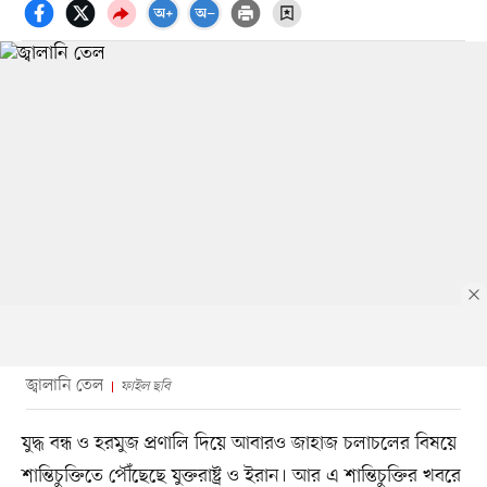
জ্বালানি তেল
ফাইল ছবি
যুদ্ধ বন্ধ ও হরমুজ প্রণালি দিয়ে আবারও জাহাজ চলাচলের বিষয়ে
শান্তিচুক্তিতে পৌঁছেছে যুক্তরাষ্ট্র ও ইরান। আর এ শান্তিচুক্তির খবরে