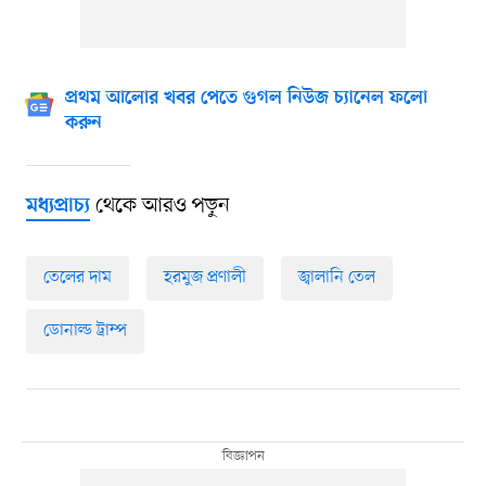
প্রথম আলোর খবর পেতে গুগল নিউজ চ্যানেল ফলো
করুন
থেকে আরও পড়ুন
মধ্যপ্রাচ্য
তেলের দাম
হরমুজ প্রণালী
জ্বালানি তেল
ডোনাল্ড ট্রাম্প