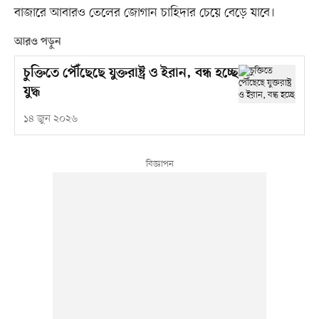
বাজারে আবারও তেলের জোগান চাহিদার চেয়ে বেড়ে যাবে।
আরও পড়ুন
চুক্তিতে পৌঁছেছে যুক্তরাষ্ট্র ও ইরান, বন্ধ হচ্ছে
যুদ্ধ
১৪ জুন ২০২৬