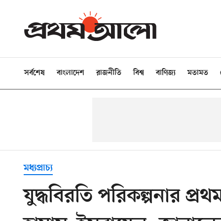
সর্বশেষ
বাংলাদেশ
রাজনীতি
বিশ্ব
বাণিজ্য
মতামত
মধ্যপ্রাচ্য
যুদ্ধবিরতি পরিকল্পনার প্রথ