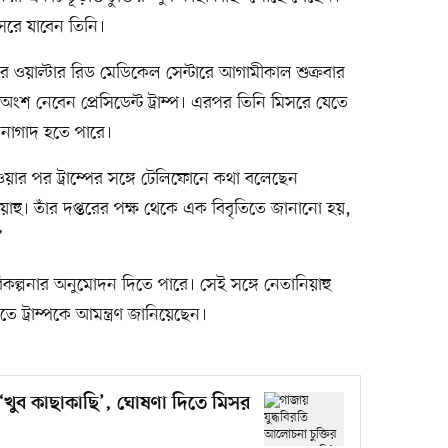
সরে যাবেন তিনি।
ওয়াল্টার রিড মেডিকেল সেন্টারে আগামীকাল শুক্রবার
ক্ষায় অংশ নেবেন প্রেসিডেন্ট ট্রাম্প। এরপর তিনি মিসরে যেতে
 নাগাদ হতে পারে।
 হওয়ার পর ট্রাম্পের সঙ্গে টেলিফোনে কথা বলেছেন
নিয়াহু। তাঁর দপ্তরের পক্ষ থেকে এক বিবৃতিতে জানানো হয়,
’
িকল্পনার অনুমোদন দিতে পারে। সেই সঙ্গে নেতানিয়াহু
তে ট্রাম্পকে আমন্ত্রণ জানিয়েছেন।
র ‘খুব কাছাকাছি’, ঘোষণা দিতে মিসর