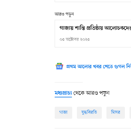
আরও পড়ুন
গাজায় শান্তি প্রতিষ্ঠায় আলোচকদের
০৫ অক্টোবর ২০২৫
প্রথম আলোর খবর পেতে গুগল নি
থেকে আরও পড়ুন
মধ্যপ্রাচ্য
গাজা
যুদ্ধবিরতি
মিসর