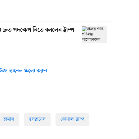
 দ্রুত পদক্ষেপ নিতে বললেন ট্রাম্প
উজ চ্যানেল ফলো করুন
হামাস
ইসরায়েল
ডোনাল্ড ট্রাম্প