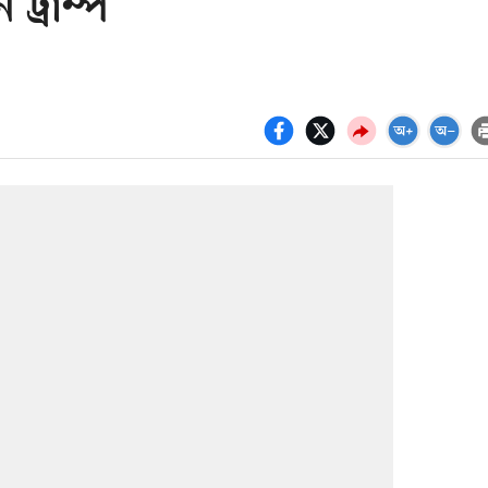
্রাম্প