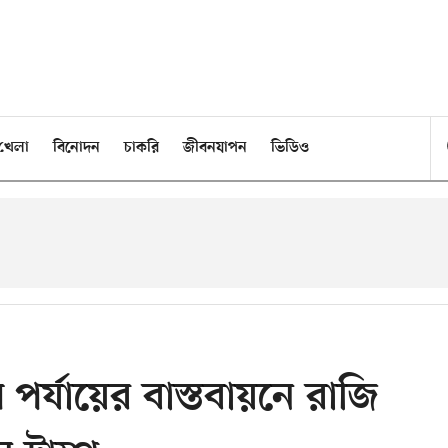
খেলা
বিনোদন
চাকরি
জীবনযাপন
ভিডিও
ম পর্যায়ের বাস্তবায়নে রাজি