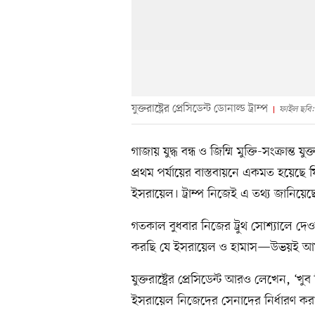
যুক্তরাষ্ট্রের প্রেসিডেন্ট ডোনাল্ড ট্রাম্প
ফাইল ছবি: 
গাজায় যুদ্ধ বন্ধ ও জিম্মি মুক্তি-সংক্রান্ত যু
প্রথম পর্যায়ের বাস্তবায়নে একমত হয়েছে ফি
ইসরায়েল। ট্রাম্প নিজেই এ তথ্য জানিয়েছ
গতকাল বুধবার নিজের ট্রুথ সোশ্যালে দেওয়া
করছি যে ইসরায়েল ও হামাস—উভয়ই আমাদে
যুক্তরাষ্ট্রের প্রেসিডেন্ট আরও লেখেন, ‘খ
ইসরায়েল নিজেদের সেনাদের নির্ধারণ ক