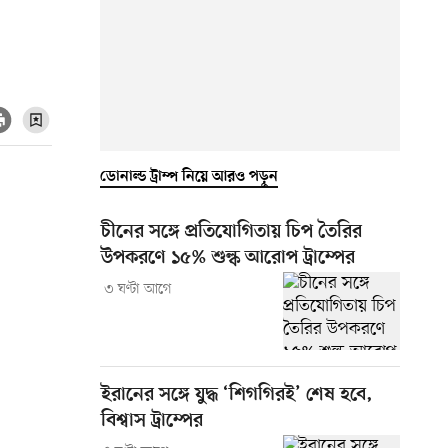
ডোনাল্ড ট্রাম্প নিয়ে আরও পড়ুন
চীনের সঙ্গে প্রতিযোগিতায় চিপ তৈরির
উপকরণে ১৫% শুল্ক আরোপ ট্রাম্পের
৩ ঘণ্টা আগে
ইরানের সঙ্গে যুদ্ধ ‘শিগগিরই’ শেষ হবে,
বিশ্বাস ট্রাম্পের