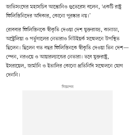
জাতিসংঘের মহাসচিব আন্তোনিও গুতেরেস বলেন, ‘একটি রাষ্ট্র
ফিলিস্তিনিদের অধিকার, কোনো পুরস্কার নয়।’
রোববার ফিলিস্তিনকে স্বীকৃতি দেওয়া দেশ যুক্তরাজ্য, কানাডা,
অস্ট্রেলিয়া ও পর্তুগালের নেতারাও নিউইয়র্ক সম্মেলনে উপস্থিত
ছিলেন। ছিলেন গত বছর ফিলিস্তিনকে স্বীকৃতি দেওয়া তিন দেশ—
স্পেন, নরওয়ে ও আয়ারল্যান্ডের নেতারা। তবে যুক্তরাষ্ট্র,
ইসরায়েল, জার্মানি ও ইতালির কোনো প্রতিনিধি সম্মেলনে যোগ
দেননি।