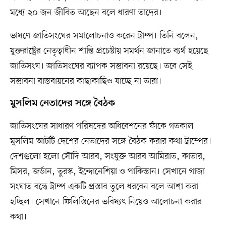
মধ্যে ২০ জন জীবিত আছেন বলে ধারণা তাদের।
ভাষণে জাতিসংঘের সমালোচনাও করেন ট্রাম্প। তিনি বলেন,
যুক্তরাষ্ট্রের নেতৃত্বাধীন শান্তি প্রচেষ্টায় সমর্থন জানাতে ব্যর্থ হয়েছে
জাতিসংঘ। জাতিসংঘের ব্যাপক সম্ভাবনা রয়েছে। তবে সেই
সম্ভাবনা বাস্তবায়নের কাছাকাছিও যাচ্ছে না তারা।
মুসলিম নেতাদের সঙ্গে বৈঠক
জাতিসংঘের সাধারণ পরিষদের অধিবেশনের ফাঁকে গতকাল
মুসলিম আটটি দেশের নেতাদের সঙ্গে বৈঠক করার কথা ট্রাম্পের।
দেশগুলো হলো সৌদি আরব, সংযুক্ত আরব আমিরাত, কাতার,
মিসর, জর্ডান, তুরস্ক, ইন্দোনেশিয়া ও পাকিস্তান। সেখানে গাজা
সংঘাত বন্ধে ট্রাম্প একটি প্রস্তাব তুলে ধরবেন বলে আশা করা
হচ্ছিল। সেখানে ফিলিস্তিনের ভবিষ্যৎ নিয়েও আলোচনা করার
কথা।