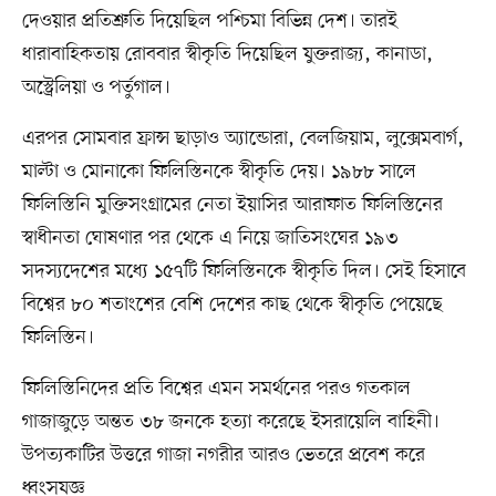
দেওয়ার প্রতিশ্রুতি দিয়েছিল পশ্চিমা বিভিন্ন দেশ। তারই
ধারাবাহিকতায় রোববার স্বীকৃতি দিয়েছিল যুক্তরাজ্য, কানাডা,
অস্ট্রেলিয়া ও পর্তুগাল।
এরপর সোমবার ফ্রান্স ছাড়াও অ্যান্ডোরা, বেলজিয়াম, লুক্সেমবার্গ,
মাল্টা ও মোনাকো ফিলিস্তিনকে স্বীকৃতি দেয়। ১৯৮৮ সালে
ফিলিস্তিনি মুক্তিসংগ্রামের নেতা ইয়াসির আরাফাত ফিলিস্তিনের
স্বাধীনতা ঘোষণার পর থেকে এ নিয়ে জাতিসংঘের ১৯৩
সদস্যদেশের মধ্যে ১৫৭টি ফিলিস্তিনকে স্বীকৃতি দিল। সেই হিসাবে
বিশ্বের ৮০ শতাংশের বেশি দেশের কাছ থেকে স্বীকৃতি পেয়েছে
ফিলিস্তিন।
ফিলিস্তিনিদের প্রতি বিশ্বের এমন সমর্থনের পরও গতকাল
গাজাজুড়ে অন্তত ৩৮ জনকে হত্যা করেছে ইসরায়েলি বাহিনী।
উপত্যকাটির উত্তরে গাজা নগরীর আরও ভেতরে প্রবেশ করে
ধ্বংসযজ্ঞ