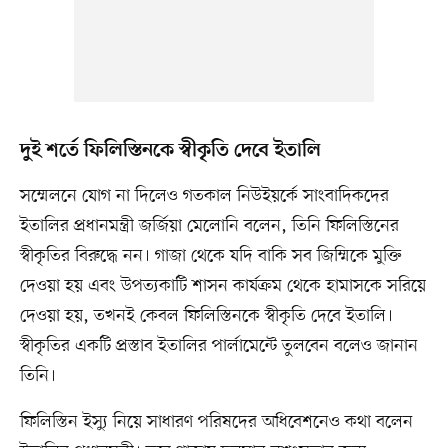
দুই শর্তে ফিলিস্তিনকে স্বীকৃতি দেবে ইতালি
সম্মেলনে যোগ না দিলেও গতকাল নিউইয়র্কে সাংবাদিকদের
ইতালির প্রধানমন্ত্রী জর্জিয়া মেলোনি বলেন, তিনি ফিলিস্তিনের
স্বীকৃতির বিরুদ্ধে নন। গাজা থেকে যদি বাকি সব জিম্মিকে মুক্তি
দেওয়া হয় এবং উপত্যকাটি শাসন কার্যক্রম থেকে হামাসকে সরিয়ে
দেওয়া হয়, তখনই কেবল ফিলিস্তিনকে স্বীকৃতি দেবে ইতালি।
স্বীকৃতির একটি প্রস্তাব ইতালির পার্লামেন্টে তুলবেন বলেও জানান
তিনি।
ফিলিস্তিন ইস্যু নিয়ে সাধারণ পরিষদের অধিবেশনেও কথা বলেন