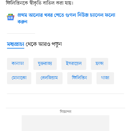
ফিলিস্তিনকে স্বীকৃতি বাতিল করা যায়।
প্রথম আলোর খবর পেতে গুগল নিউজ চ্যানেল ফলো
করুন
থেকে আরও পড়ুন
মধ্যপ্রাচ্য
কানাডা
যুক্তরাজ্য
ইসরায়েল
ফ্রান্স
মোনাকো
বেলজিয়াম
ফিলিস্তিন
গাজা