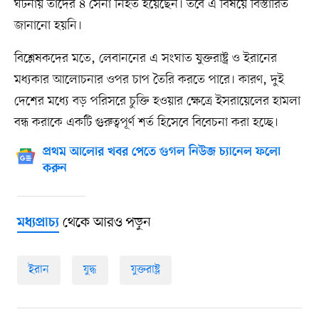
ঘটনায় তাদের ৪ সেনা নিহত হয়েছেন। তবে এ বিষয়ে বিস্তারিত
জানানো হয়নি।
বিশ্লেষকদের মতে, লেবাননের এ সংঘাত যুক্তরাষ্ট্র ও ইরানের
মধ্যকার আলোচনার ওপর চাপ তৈরি করতে পারে। কারণ, দুই
দেশের মধ্যে বড় পরিসরে চুক্তি হওয়ার ক্ষেত্রে ইসরায়েলের হামলা
বন্ধ করাকে একটি গুরুত্বপূর্ণ শর্ত হিসেবে বিবেচনা করা হচ্ছে।
প্রথম আলোর খবর পেতে গুগল নিউজ চ্যানেল ফলো
করুন
থেকে আরও পড়ুন
মধ্যপ্রাচ্য
ইরান
যুদ্ধ
যুক্তরাষ্ট্র