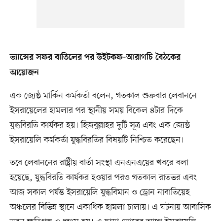
ভ্যান্সের সফর বাতিলের পর উইটকফ-আরাগচি বৈঠকের
আয়োজন
এক জ্যেষ্ঠ মার্কিন কর্মকর্তা বলেন, গতকাল শুক্রবার লেবাননে
ইসরায়েলের হামলার পর স্থানীয় সময় বিকেল ৪টার দিকে
যুদ্ধবিরতি কার্যকর হয়। হিজবুল্লাহর দুটি সূত্র এবং এক জ্যেষ্ঠ
ইসরায়েলি কর্মকর্তা যুদ্ধবিরতির বিষয়টি নিশ্চিত করেছেন।
তবে লেবাননের রাষ্ট্রীয় বার্তা সংস্থা এনএনএয়ের খবরে বলা
হয়েছে, যুদ্ধবিরতি কার্যকর হওয়ার পরও গতকাল রাতভর এবং
আজ সকাল পর্যন্ত ইসরায়েলি যুদ্ধবিমান ও ড্রোন নাবাতিয়েহ
অঞ্চলের বিভিন্ন স্থানে একাধিক হামলা চালায়। এ ঘটনায় আবাসিক