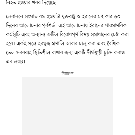
নিহত হওয়ার খবর দিয়েছে।
লেবাননে সংঘাত বন্ধ হওয়াটা যুক্তরাষ্ট্র ও ইরানের মধ্যকার ৬০
দিনের আলোচনার পূর্বশর্ত। এই আলোচনায় ইরানের পারমাণবিক
কর্মসূচি এবং অন্যান্য জটিল বিরোধপূর্ণ বিষয় সমাধানের চেষ্টা করা
হবে। একই সঙ্গে হরমুজ প্রণালি আবার চালু করা এবং বৈশ্বিক
তেল সরবরাহ স্থিতিশীল রাখার জন্য একটি দীর্ঘস্থায়ী চুক্তি করাও
এর লক্ষ্য।