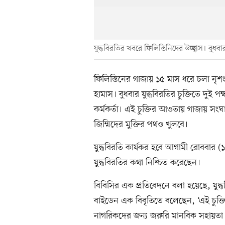
যুদ্ধবিরতির খবরে ফিলিস্তিনিদের উচ্ছ্বাস। বুধ
ফিলিস্তিনের গাজায় ১৫ মাস ধরে চলা নৃ
হামাস। বুধবার যুদ্ধবিরতির চুক্তিতে দুই 
কর্মকর্তা। এই চুক্তির আওতায় গাজায় সংঘ
জিম্মিদের মুক্তির পথও খুলবে।
যুদ্ধবিরতি কার্যকর হবে আগামী রোববার (১৯
যুদ্ধবিরতির কথা নিশ্চিত করেছেন।
বিবিসির এক প্রতিবেদনে বলা হয়েছে, যুদ্ধ
বাইডেন এক বিবৃতিতে বলেছেন, ‘এই চুক্তি 
নাগরিকদের জন্য জরুরি মানবিক সহায়তা ব