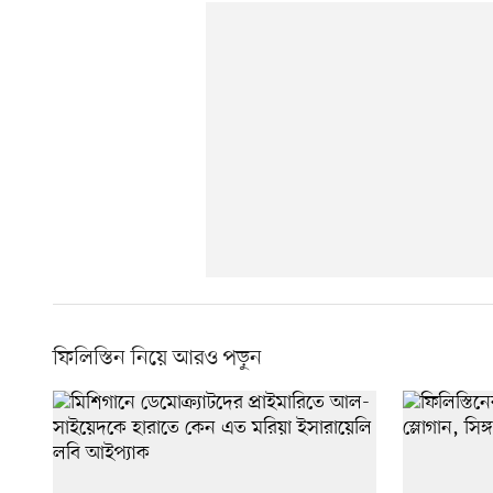
ফিলিস্তিন নিয়ে আরও পড়ুন