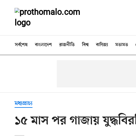
সর্বশেষ
বাংলাদেশ
রাজনীতি
বিশ্ব
বাণিজ্য
মতামত
মধ্যপ্রাচ্য
১৫ মাস পর গাজায় যুদ্ধবির