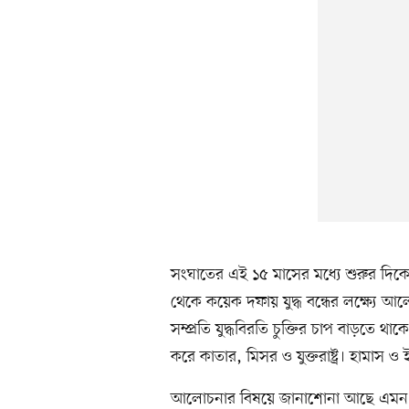
সংঘাতের এই ১৫ মাসের মধ্যে শুরুর দিকে
থেকে কয়েক দফায় যুদ্ধ বন্ধের লক্ষ্যে
সম্প্রতি যুদ্ধবিরতি চুক্তির চাপ বাড়তে থ
করে কাতার, মিসর ও যুক্তরাষ্ট্র। হামাস
আলোচনার বিষয়ে জানাশোনা আছে এমন সূত্র