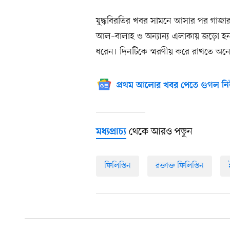
যুদ্ধবিরতির খবর সামনে আসার পর গাজার 
আল–বালাহ ও অন্যান্য এলাকায় জড়ো হন
ধরেন। দিনটিকে স্মরণীয় করে রাখতে অন
প্রথম আলোর খবর পেতে গুগল নি
থেকে আরও পড়ুন
মধ্যপ্রাচ্য
ফিলিস্তিন
রক্তাক্ত ফিলিস্তিন