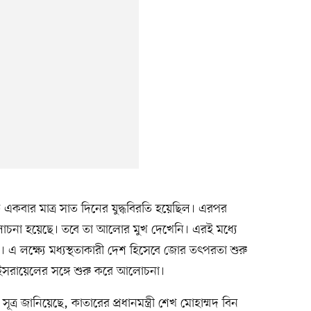
 একবার মাত্র সাত দিনের যুদ্ধবিরতি হয়েছিল। এরপর
 আলোচনা হয়েছে। তবে তা আলোর মুখ দেখেনি। এরই মধ্যে
াকে। এ লক্ষ্যে মধ্যস্থতাকারী দেশ হিসেবে জোর তৎপরতা শুরু
 ও ইসরায়েলের সঙ্গে শুরু করে আলোচনা।
 জানিয়েছে, কাতারের প্রধানমন্ত্রী শেখ মোহাম্মদ বিন