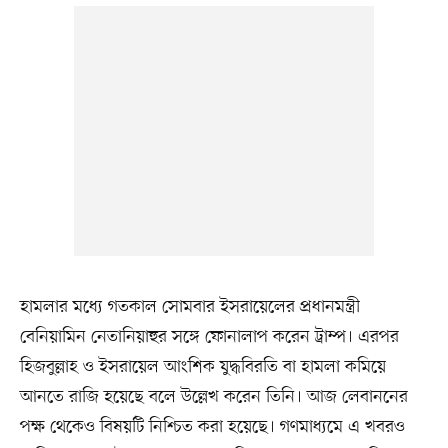
হামলার মধ্যে গতকাল সোমবার ইসরায়েলের প্রধানমন্ত্রী
বেনিয়ামিন নেতানিয়াহুর সঙ্গে ফোনালাপ করেন ট্রাম্প। এরপর
হিজবুল্লাহ ও ইসরায়েল আংশিক যুদ্ধবিরতি বা হামলা কমিয়ে
আনতে রাজি হয়েছে বলে উল্লেখ করেন তিনি। আজ লেবাননের
পক্ষ থেকেও বিষয়টি নিশ্চিত করা হয়েছে। গণমাধ্যমে এ খবরও