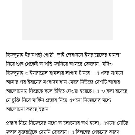
হিজবুল্লাহ ইরানপন্থী গোষ্ঠী। তাই লেবাননে ইসরায়েলের হামলা
নিয়ে শুরু থেকেই আপত্তি জানিয়ে আসছে তেহরান। যদিও
হিজবুল্লাহ ও ইসরায়েল হামলায় লাগাম টানবে—এ খবর সামনে
আসার পর ইরানের সংবাদমাধ্যম মেহর নিউজে দেশটি আবার
আলোচনায় ফিরেছে বলে ইঙ্গিত দেওয়া হয়েছে। এ–ও বলা হয়েছে
যে চুক্তি নিয়ে মার্কিন প্রস্তাব নিয়ে এখনো নিজেদের মধ্যে
আলোচনা করছে ইরান।
প্রস্তাব নিয়ে নিজেদের মধ্যে আলোচনার অর্থ হলো, এখনো সেটির
জবাব যুক্তরাষ্ট্রকে দেয়নি তেহরান। এ বিলম্বের পেছনের কারণ