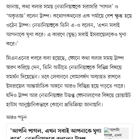
জানায়, কথা বলার সময় নেতানিয়াহুকে সরাসরি ‘পাগল’ ও
‘অকৃতজ্ঞ’ বলেন ট্রাম্প। কথোপকথনের এক পর্যায়ে বেশ ক্ষুব্ধ হয়ে
ওঠেন ট্রাম্প। নেতানিয়াহুকে তিনি এ–ও বলেন, ‘এখন সবাই
আপনাকে ঘৃণা করে। এ কারণে (যুদ্ধ) সবাই ইসরায়েলকেও ঘৃণা
করে।’
সিএনএনের খবরে বলা হয়েছে, ফোনে কথা বলার সময় ট্রাম্প
স্মরণ করিয়ে দেন, তিনি অতীতে নেতানিয়াহুকে বিভিন্ন বিষয়ে
সমর্থন দিয়েছেন। তবে লেবাননে বোমাবর্ষণ অব্যাহত রাখলে
ইসরায়েল আন্তর্জাতিক অঙ্গনে আরও বিচ্ছিন্ন হয়ে পড়তে পারে।
যদিও ট্রাম্প আর নেতানিয়াহুর উত্তপ্ত ফোনালাপের বিষয়ে হোয়াইট
হাউস আনুষ্ঠানিকভাবে কোনো প্রতিক্রিয়া জানায়নি।
আরও পড়ুন
‘আপনি পাগল, এখন সবাই আপনাকে ঘৃণা