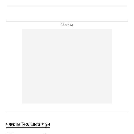
মধ্যপ্রাচ্য নিয়ে আরও পড়ুন