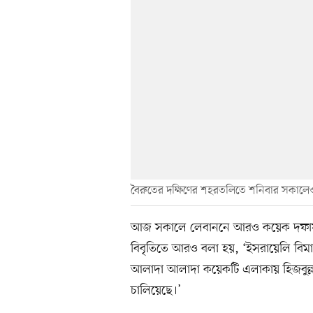
বৈরুতের দক্ষিণের শহরতলিতে শনিবার সকালে
আজ সকালে লেবাননে আরও কয়েক দফায় 
বিবৃতিতে আরও বলা হয়, ‘ইসরায়েলি বিম
আলাদা আলাদা কয়েকটি এলাকায় হিজবুল্লাহ
চালিয়েছে।’