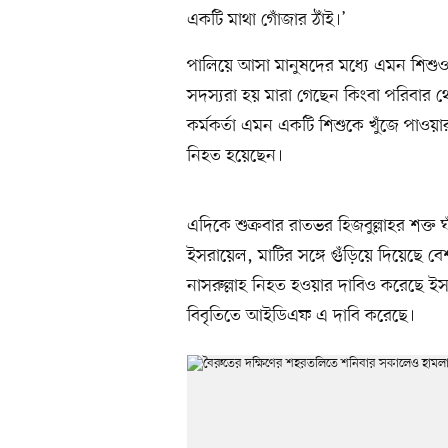
একটি মাথা গোঁজার ঠাঁই।’
পালিয়ে আসা মানুষদের মধ্যে এমন শিশুও
সদস্যরা হয় মারা গেছেন কিংবা পরিবার থ
কর্মকর্তা এমন একটি শিশুকে খুঁজে পাওয়
নিহত হয়েছেন।
এদিকে শুক্রবার রাতভর হিজবুল্লাহর শক্ত ঘা
ইসরায়েল, মাটির সঙ্গে গুঁড়িয়ে দিয়েছে 
নাসরুল্লাহ নিহত হওয়ার দাবিও করেছে 
বিবৃতিতে আইডিএফ এ দাবি করেছে।