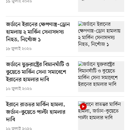
১৯ জুলাই ২০২৬
জর্ডানে ইরানের ক্ষেপণাস্ত্র–ড্রোন
হামলায় ২ মার্কিন সেনাসদস্য
নিহত, নিখোঁজ ১
১৮ জুলাই ২০২৬
জর্ডানে যুক্তরাষ্ট্রের বিমানঘাঁটি ও
কুয়েতে মার্কিন সেনা সমাবেশে
ইরানের হামলার দাবি
১৬ জুলাই ২০২৬
ইরানে রাতভর মার্কিন হামলা,
জর্ডান–কুয়েতে পাল্টা হামলার
দাবি
১৬ জুলাই ২০২৬