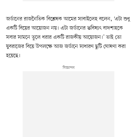
জর্ডানের রাজনৈতিক বিশ্লেষক আমের সাবাইলেহ বলেন, ‘এটা শুধু
একটি বিয়ের আয়োজন নয়। এটা জর্ডানের ভবিষ্যৎ বাদশাহকে
সবার সামনে তুলে ধরার একটি রাজকীয় আয়োজন।’ তাই তো
যুবরাজের বিয়ে উপলক্ষে আজ জর্ডানে সাধারণ ছুটি ঘোষণা করা
হয়েছে।