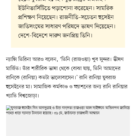
ইউনিভার্সিটিতে পড়াশোনা করেছেন। সামরিক
প্রশিক্ষণ নিয়েছেন। রাজনীতি–সচেতন হুসেইন
জাতিসংঘের সাধারণ পরিষদে ভাষণ দিয়েছেন।
দেশে-বিদেশে দারুণ জনপ্রিয় তিনি।
ন্যান্সি তিরিনা আরও বলেন, ‘তিনি (রাজওয়া) খুব সুন্দর। ভীষণ
মার্জিত। তাঁর শারীরিক ভাষা থেকে বোঝা যায়, তিনি আমাদের
রানিকে (রানিয়া) কতটা ভালোবাসেন।’ রানি রানিয়া যুবরাজ
হুসেইনের মা। সামাজিক কর্মকাণ্ড ও ফ্যাশনের জন্য রানি রানিয়ার
খ্যাতি বিশ্বজোড়া।