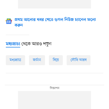
প্রথম আলোর খবর পেতে গুগল নিউজ চ্যানেল ফলো
করুন
থেকে আরও পড়ুন
মধ্যপ্রাচ্য
মধ্যপ্রাচ্য
জর্ডান
বিয়ে
সৌদি আরব