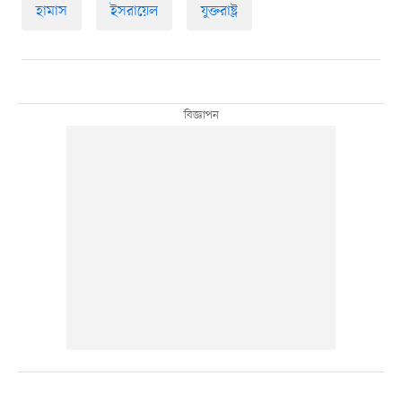
হামাস
ইসরায়েল
যুক্তরাষ্ট্র