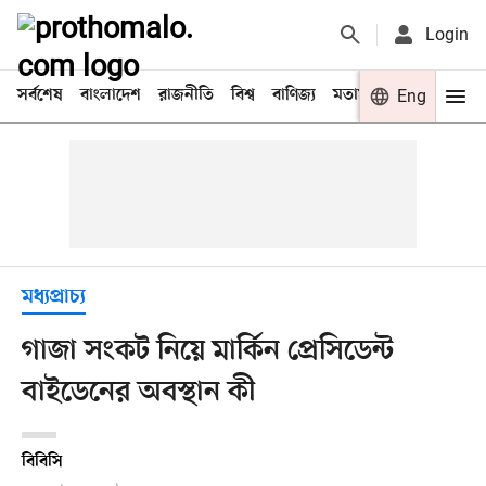
Login
সর্বশেষ
বাংলাদেশ
রাজনীতি
বিশ্ব
বাণিজ্য
মতামত
খেলা
Eng
বিনো
মধ্যপ্রাচ্য
গাজা সংকট নিয়ে মার্কিন প্রেসিডেন্ট
বাইডেনের অবস্থান কী
বিবিসি