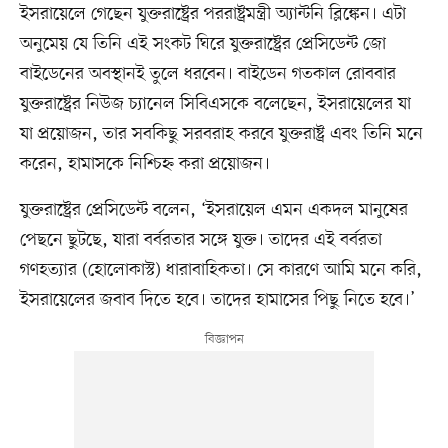
ইসরায়েলে গেছেন যুক্তরাষ্ট্রের পররাষ্ট্রমন্ত্রী অ্যান্টনি ব্লিঙ্কেন। এটা
অনুমেয় যে তিনি এই সংকট ঘিরে যুক্তরাষ্ট্রের প্রেসিডেন্ট জো
বাইডেনের অবস্থানই তুলে ধরবেন। বাইডেন গতকাল রোববার
যুক্তরাষ্ট্রের নিউজ চ্যানেল সিবিএসকে বলেছেন, ইসরায়েলের যা
যা প্রয়োজন, তার সবকিছু সরবরাহ করবে যুক্তরাষ্ট্র এবং তিনি মনে
করেন, হামাসকে নিশ্চিহ্ন করা প্রয়োজন।
যুক্তরাষ্ট্রের প্রেসিডেন্ট বলেন, ‘ইসরায়েল এমন একদল মানুষের
পেছনে ছুটছে, যারা বর্বরতার সঙ্গে যুক্ত। তাদের এই বর্বরতা
গণহত্যার (হোলোকাস্ট) ধারাবাহিকতা। সে কারণে আমি মনে করি,
ইসরায়েলের জবাব দিতে হবে। তাদের হামাসের পিছু নিতে হবে।’