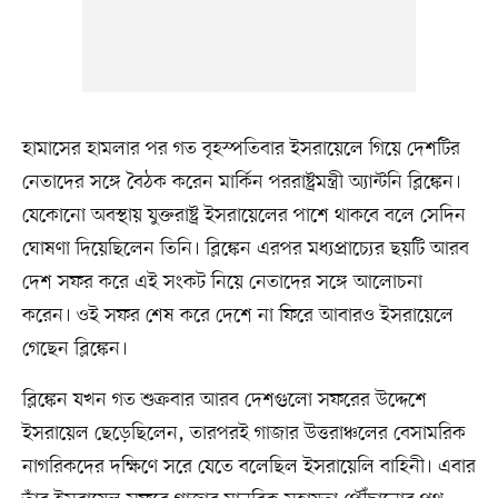
হামাসের হামলার পর গত বৃহস্পতিবার ইসরায়েলে গিয়ে দেশটির
নেতাদের সঙ্গে বৈঠক করেন মার্কিন পররাষ্ট্রমন্ত্রী অ্যান্টনি ব্লিঙ্কেন।
যেকোনো অবস্থায় যুক্তরাষ্ট্র ইসরায়েলের পাশে থাকবে বলে সেদিন
ঘোষণা দিয়েছিলেন তিনি। ব্লিঙ্কেন এরপর মধ্যপ্রাচ্যের ছয়টি আরব
দেশ সফর করে এই সংকট নিয়ে নেতাদের সঙ্গে আলোচনা
করেন। ওই সফর শেষ করে দেশে না ফিরে আবারও ইসরায়েলে
গেছেন ব্লিঙ্কেন।
ব্লিঙ্কেন যখন গত শুক্রবার আরব দেশগুলো সফরের উদ্দেশে
ইসরায়েল ছেড়েছিলেন, তারপরই গাজার উত্তরাঞ্চলের বেসামরিক
নাগরিকদের দক্ষিণে সরে যেতে বলেছিল ইসরায়েলি বাহিনী। এবার