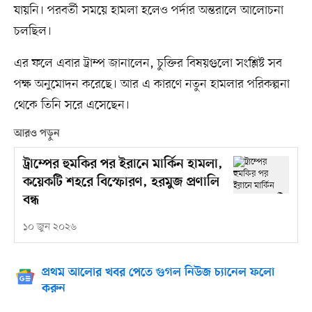
যায়নি। পরবর্তী সময়ে হামলা হলেও পর্দার অন্তরালে আলোচনা
চলছিল।
এর ফলে এবার ট্রাম্প জানালেন, চুক্তির বিষয়গুলো সংশ্লিষ্ট সব
পক্ষ অনুমোদন করেছে। আর এ কারণে নতুন হামলার পরিকল্পনা
থেকে তিনি সরে এসেছেন।
আরও পড়ুন
ট্রাম্পের হুমকির পর ইরানে মার্কিন হামলা,
কয়েকটি শহরে বিস্ফোরণ, হরমুজ প্রণালি
বন্ধ
১০ জুন ২০২৬
প্রথম আলোর খবর পেতে গুগল নিউজ চ্যানেল ফলো
করুন