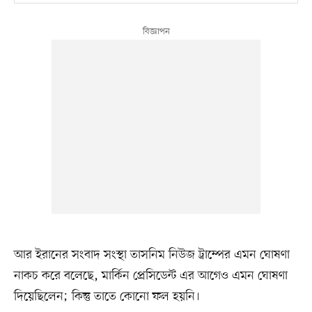
আর ইরানের সংবাদ সংস্থা তাসনিম নিউজ ট্রাম্পের এমন ঘোষণা
নাকচ করে বলেছে, মার্কিন প্রেসিডেন্ট এর আগেও এমন ঘোষণা
দিয়েছিলেন; কিন্তু তাতে কোনো ফল হয়নি।