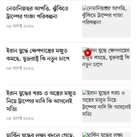
নেতানিয়াহুর আপত্তি, ঝুঁকিতে
ট্রাম্পের গাজা পরিকল্পনা
০৫ আগস্ট ২০২৬
ইরান যুদ্ধে ক্ষেপণাস্ত্রের মজুত
কমছে, যুক্তরাষ্ট্র কি নতুন চাপে
০৫ আগস্ট ২০২৬
ইরান যুদ্ধের খরচ ও অস্ত্রের মজুত
নিয়ে ট্রাম্পের দাবি কি আসলেই
সত্যি
০৪ আগস্ট ২০২৬
মার্কিন যুদ্ধের লক্ষ্য বদলে গেছে,