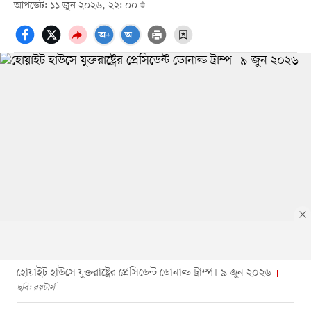
আপডেট: ১১ জুন ২০২৬, ২২: ০০
হোয়াইট হাউসে যুক্তরাষ্ট্রের প্রেসিডেন্ট ডোনাল্ড ট্রাম্প। ৯ জুন ২০২৬
ছবি: রয়টার্স