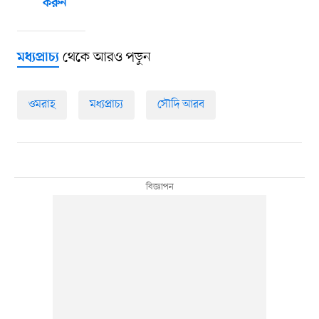
করুন
থেকে আরও পড়ুন
মধ্যপ্রাচ্য
ওমরাহ
মধ্যপ্রাচ্য
সৌদি আরব