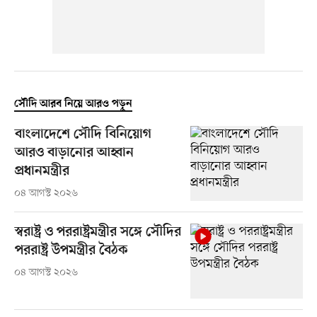
সৌদি আরব নিয়ে আরও পড়ুন
বাংলাদেশে সৌদি বিনিয়োগ
আরও বাড়ানোর আহ্বান
প্রধানমন্ত্রীর
০৪ আগস্ট ২০২৬
স্বরাষ্ট্র ও পররাষ্ট্রমন্ত্রীর সঙ্গে সৌদির
পররাষ্ট্র উপমন্ত্রীর বৈঠক
০৪ আগস্ট ২০২৬