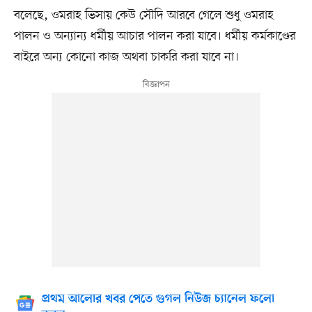
বলেছে, ওমরাহ ভিসায় কেউ সৌদি আরবে গেলে শুধু ওমরাহ
পালন ও অন্যান্য ধর্মীয় আচার পালন করা যাবে। ধর্মীয় কর্মকাণ্ডের
বাইরে অন্য কোনো কাজ অথবা চাকরি করা যাবে না।
প্রথম আলোর খবর পেতে গুগল নিউজ চ্যানেল ফলো