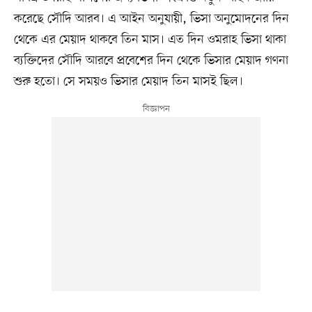
করেছে সৌদি আরব। এ আইন অনুযায়ী, ভিসা অনুমোদনের দিন
থেকে এর মেয়াদ থাকবে তিন মাস। এত দিন ওমরাহ ভিসা থাকা
ব্যক্তিদের সৌদি আরবে প্রবেশের দিন থেকে ভিসার মেয়াদ গণনা
শুরু হতো। সে সময়ও ভিসার মেয়াদ তিন মাসই ছিল।