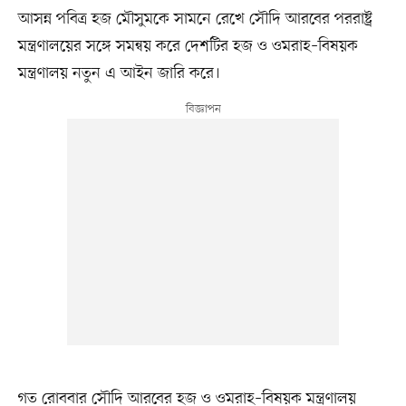
আসন্ন পবিত্র হজ মৌসুমকে সামনে রেখে সৌদি আরবের পররাষ্ট্র
মন্ত্রণালয়ের সঙ্গে সমন্বয় করে দেশটির হজ ও ওমরাহ–বিষয়ক
মন্ত্রণালয় নতুন এ আইন জারি করে।
গত রোববার সৌদি আরবের হজ ও ওমরাহ–বিষয়ক মন্ত্রণালয়