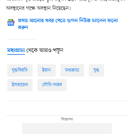
অবস্থানের পক্ষে অবস্থান নিয়েছেন।
প্রথম আলোর খবর পেতে গুগল নিউজ চ্যানেল ফলো
করুন
থেকে আরও পড়ুন
মধ্যপ্রাচ্য
যুদ্ধবিরতি
ইরান
মধ্যপ্রাচ্য
যুদ্ধ
ইসরায়েল
সৌদি আরব