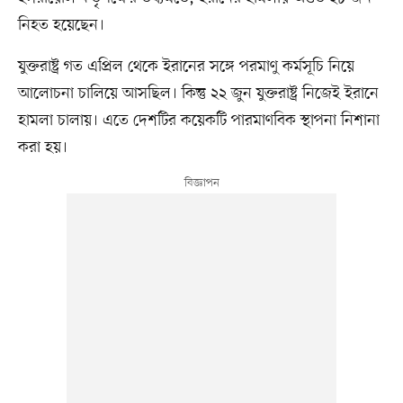
নিহত হয়েছেন।
যুক্তরাষ্ট্র গত এপ্রিল থেকে ইরানের সঙ্গে পরমাণু কর্মসূচি নিয়ে
আলোচনা চালিয়ে আসছিল। কিন্তু ২২ জুন যুক্তরাষ্ট্র নিজেই ইরানে
হামলা চালায়। এতে দেশটির কয়েকটি পারমাণবিক স্থাপনা নিশানা
করা হয়।