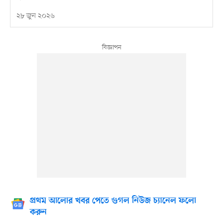
২৮ জুন ২০২৬
প্রথম আলোর খবর পেতে গুগল নিউজ চ্যানেল ফলো
করুন