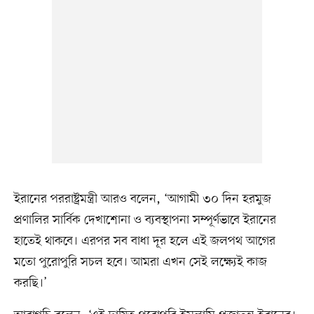
ইরানের পররাষ্ট্রমন্ত্রী আরও বলেন, ‘আগামী ৩০ দিন হরমুজ
প্রণালির সার্বিক দেখাশোনা ও ব্যবস্থাপনা সম্পূর্ণভাবে ইরানের
হাতেই থাকবে। এরপর সব বাধা দূর হলে এই জলপথ আগের
মতো পুরোপুরি সচল হবে। আমরা এখন সেই লক্ষ্যেই কাজ
করছি।’