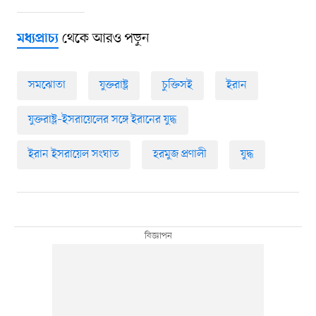
থেকে আরও পড়ুন
মধ্যপ্রাচ্য
সমঝোতা
যুক্তরাষ্ট্র
চুক্তিসই
ইরান
যুক্তরাষ্ট্র–ইসরায়েলের সঙ্গে ইরানের যুদ্ধ
ইরান ইসরায়েল সংঘাত
হরমুজ প্রণালী
যুদ্ধ