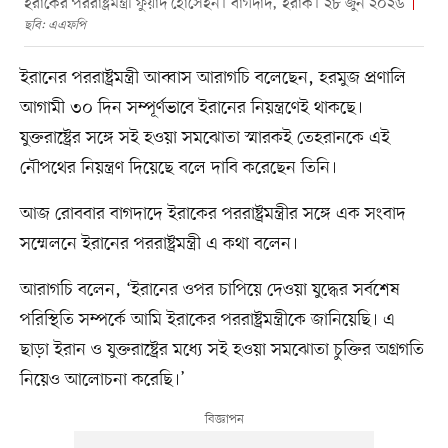
ইরাকের পররাষ্ট্রমন্ত্রী ফুয়াদ হোসেইন। বাগদাদ, ইরাক। ২৮ জুন ২০২৬
ছবি: এএফপি
ইরানের পররাষ্ট্রমন্ত্রী আব্বাস আরাগচি বলেছেন, হরমুজ প্রণালি
আগামী ৩০ দিন সম্পূর্ণভাবে ইরানের নিয়ন্ত্রণেই থাকছে।
যুক্তরাষ্ট্রের সঙ্গে সই হওয়া সমঝোতা স্মারকই তেহরানকে এই
নৌপথের নিয়ন্ত্রণ দিয়েছে বলে দাবি করেছেন তিনি।
আজ রোববার বাগদাদে ইরাকের পররাষ্ট্রমন্ত্রীর সঙ্গে এক সংবাদ
সম্মেলনে ইরানের পররাষ্ট্রমন্ত্রী এ কথা বলেন।
আরাগচি বলেন, ‘ইরানের ওপর চাপিয়ে দেওয়া যুদ্ধের সর্বশেষ
পরিস্থিতি সম্পর্কে আমি ইরাকের পররাষ্ট্রমন্ত্রীকে জানিয়েছি। এ
ছাড়া ইরান ও যুক্তরাষ্ট্রের মধ্যে সই হওয়া সমঝোতা চুক্তির অগ্রগতি
নিয়েও আলোচনা করেছি।’