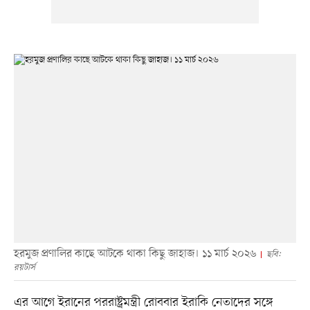
হরমুজ প্রণালির কাছে আটকে থাকা কিছু জাহাজ। ১১ মার্চ ২০২৬
ছবি:
রয়টার্স
এর আগে ইরানের পররাষ্ট্রমন্ত্রী রোববার ইরাকি নেতাদের সঙ্গে