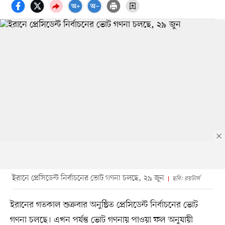
ইরানে প্রেসিডেন্ট নির্বাচনের ভোট গণনা চলছে, ২৯ জুন
ছবি: রয়টার্স
ইরানের গতকাল শুক্রবার অনুষ্ঠিত প্রেসিডেন্ট নির্বাচনের ভোট
গণনা চলছে। এখন পর্যন্ত ভোট গণনায় পাওয়া ফল অনুযায়ী