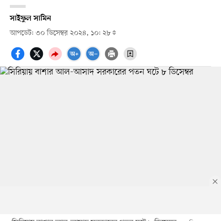
সাইফুল সামিন
আপডেট: ৩০ ডিসেম্বর ২০২৪, ১০: ২৮