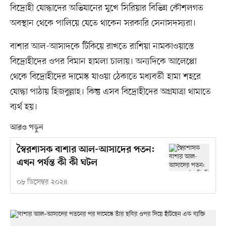
বিদ্রোহী যোদ্ধাদের অভিযানের মুখে সিরিয়ার বিভিন্ন কৌশলগত
অবস্থান থেকে পালিয়ে যেতে থাকেন সরকারি সেনাসদস্যরা।
বাশার আল-আসাদকে টিকিয়ে রাখতে রাশিয়া নামকাওয়াস্তে
বিদ্রোহীদের ওপর বিমান হামলা চালায়। অন্যদিকে আলেপ্পো
থেকে বিদ্রোহীদের দামেস্ক যাওয়া ঠেকাতে মধ্যবর্তী হামা শহরে
যোদ্ধা পাঠায় হিজবুল্লাহ। কিন্তু এসব বিদ্রোহীদের অগ্রযাত্রা থামাতে
ব্যর্থ হয়।
আরও পড়ুন
স্বৈরশাসক বাশার আল-আসাদের পতন:
এখন পর্যন্ত কী কী ঘটল
০৮ ডিসেম্বর ২০২৪