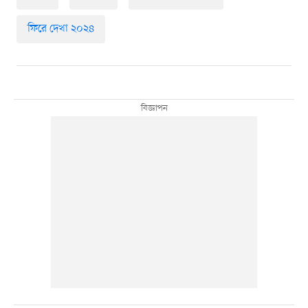
ফিরে দেখা ২০২৪