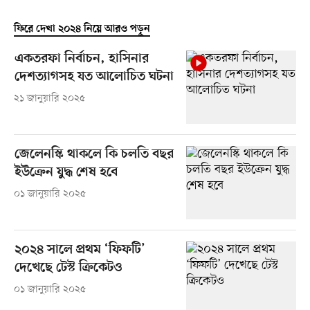
ফিরে দেখা ২০২৪ নিয়ে আরও পড়ুন
একতরফা নির্বাচন, হাসিনার
দেশত্যাগসহ যত আলোচিত ঘটনা
২১ জানুয়ারি ২০২৫
জেলেনস্কি থাকলে কি চলতি বছর
ইউক্রেন যুদ্ধ শেষ হবে
০১ জানুয়ারি ২০২৫
২০২৪ সালে প্রথম ‘ফিফটি’
দেখেছে টেস্ট ক্রিকেটও
০১ জানুয়ারি ২০২৫