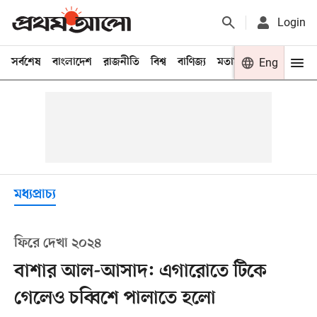
Login
সর্বশেষ
বাংলাদেশ
রাজনীতি
বিশ্ব
বাণিজ্য
মতামত
খেলা
Eng
বিনো
মধ্যপ্রাচ্য
ফিরে দেখা ২০২৪
বাশার আল-আসাদ: এগারোতে টিকে
গেলেও চব্বিশে পালাতে হলো