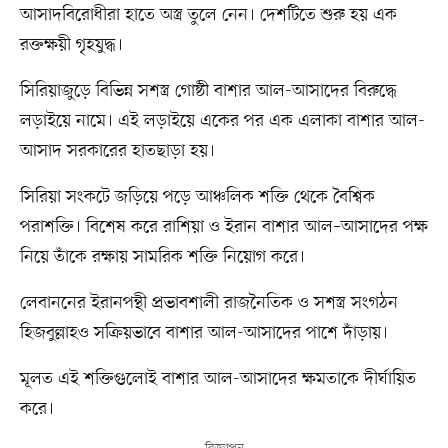
আসাদবিরোধীরা হাতে অস্ত্র তুলে নেন। দেশটিতে শুরু হয় এক
রক্তক্ষয়ী গৃহযুদ্ধ।
সিরিয়াজুড়ে বিভিন্ন সশস্ত্র গোষ্ঠী বাশার আল-আসাদের বিরুদ্ধে
লড়াইয়ে নামে। এই লড়াইয়ে একের পর এক এলাকা বাশার আল-
আসাদ সরকারের হাতছাড়া হয়।
সিরিয়া সংকটে জড়িয়ে পড়ে আঞ্চলিক শক্তি থেকে বৈশ্বিক
পরাশক্তি। বিশেষ করে রাশিয়া ও ইরান বাশার আল–আসাদের পক্ষ
নিয়ে তাঁকে রক্ষায় সামরিক শক্তি নিয়োগ করে।
লেবাননের ইরানপন্থী প্রভাবশালী রাজনৈতিক ও সশস্ত্র সংগঠন
হিজবুল্লাহও সক্রিয়ভাবে বাশার আল-আসাদের পাশে দাঁড়ায়।
মূলত এই শক্তিগুলোই বাশার আল-আসাদের ক্ষমতাকে দীর্ঘায়িত
করে।