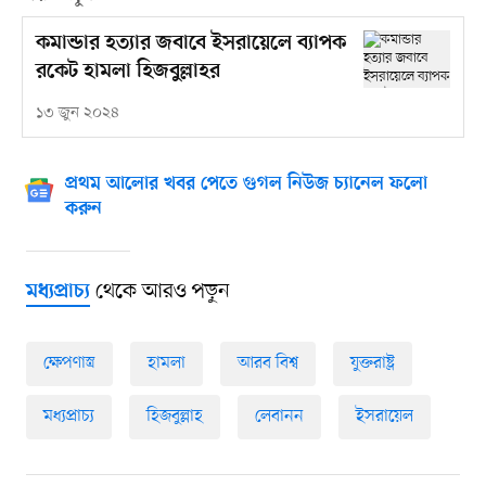
কমান্ডার হত্যার জবাবে ইসরায়েলে ব্যাপক
রকেট হামলা হিজবুল্লাহর
১৩ জুন ২০২৪
প্রথম আলোর খবর পেতে গুগল নিউজ চ্যানেল ফলো
করুন
থেকে আরও পড়ুন
মধ্যপ্রাচ্য
ক্ষেপণাস্ত্র
হামলা
আরব বিশ্ব
যুক্তরাষ্ট্র
মধ্যপ্রাচ্য
হিজবুল্লাহ
লেবানন
ইসরায়েল