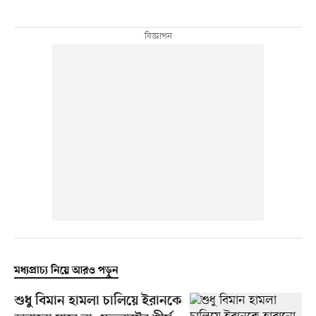
মধ্যপ্রাচ্য নিয়ে আরও পড়ুন
শুধু বিমান হামলা চালিয়ে ইরানকে