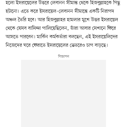
হলো ইসরায়েলের উত্তরে লেবানন সীমান্ত থেকে হিজবুল্লাহকে পিছু
হটানো। এতে করে ইসরায়েল–লেবানন সীমান্তে একটি নিরাপদ
অঞ্চল তৈরি হবে। আর হিজবুল্লাহর হামলার মুখে উত্তর ইসরায়েল
থেকে যেসব বাসিন্দা পালিয়েছিলেন, তাঁরা আবার সেখানে ফিরে
আসতে পারবেন। মার্কিন কর্মকর্তারা বলছেন, এই ইসরায়েলিদের
নিজেদের ঘরে ফেরাতে ইসরায়েলের ভেতরেও চাপ বাড়ছে।