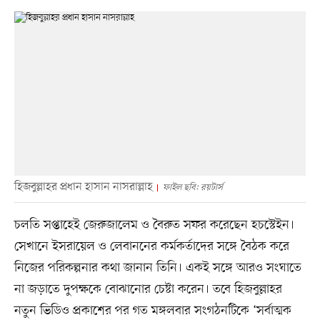
হিজবুল্লাহর প্রধান হাসান নাসরাল্লাহ
ফাইল ছবি: রয়টার্স
চলতি সপ্তাহেই জেরুজালেম ও বৈরুত সফর করেছেন হচস্টেইন।
সেখানে ইসরায়েল ও লেবাননের কর্মকর্তাদের সঙ্গে বৈঠক করে
নিজের পরিকল্পনার কথা জানান তিনি। একই সঙ্গে আরও সংঘাতে
না জড়াতে দুপক্ষকে বোঝানোর চেষ্টা করেন। তবে হিজবুল্লাহর
নতুন ভিডিও প্রকাশের পর গত মঙ্গলবার সংগঠনটিকে ‘সর্বাত্মক