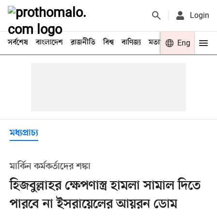
Login
সর্বশেষ
বাংলাদেশ
রাজনীতি
বিশ্ব
বাণিজ্য
মতামত
খেলা
Eng
বিনো
মধ্যপ্রাচ্য
মার্কিন কর্মকর্তাদের শঙ্কা
হিজবুল্লাহর ক্ষেপণাস্ত্র হামলা সামাল দিতে
পারবে না ইসরায়েলের আয়রন ডোম