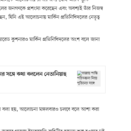
েলের জনগণকে প্রশংসা করেছেন এবং অবশ্যই তাঁর নিজস্ব
েন, যিনি এই আলোচনায় মার্কিন প্রতিনিধিদলের নেতৃত্ব
্যারেড কুশনারও মার্কিন প্রতিনিধিদলের অংশ বলে জানা
নের সঙ্গে কথা বললেন নেতানিয়াহু
ে বলা হয়, আলোচনা মঙ্গলবারও চলবে বলে আশা করা