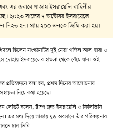
বং এর জবাবে গাজায় ইসরায়েলি বাহিনীর
 হচ্ছে। ২০২৩ সালের ৭ অক্টোবর ইসরায়েলে
ন নিহত হন। প্রায় ২০০ জনকে জিম্মি করা হয়।
ধিদলে ছিলেন সংগঠনটির দুই নেতা খলিল আল-হায়া ও
ে দোহায় ইসরায়েলের হামলা থেকে বেঁচে যান। ওই
র প্রতিবেদনে বলা হয়, প্রথম দিনের আলোচনায়
ক সহায়তা নিয়ে কথা হয়েছে।
ন লেভিট বলেন, ট্রাম্প দ্রুত ইসরায়েলি ও ফিলিস্তিনি
ছেন। এর মধ্য দিয়ে গাজায় যুদ্ধ অবসানে তাঁর পরিকল্পনার
আনতে চান তিনি।