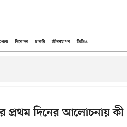
খেলা
বিনোদন
চাকরি
জীবনযাপন
ভিডিও
র প্রথম দিনের আলোচনায় কী