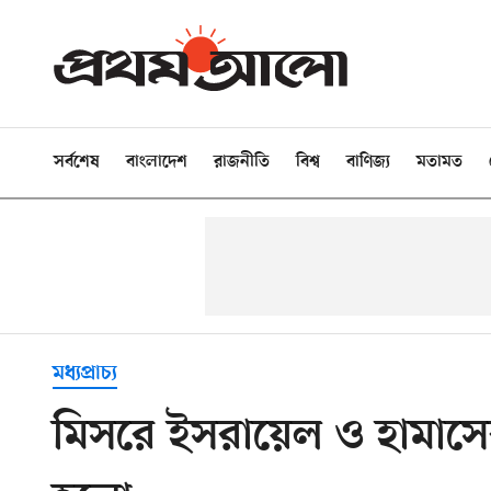
সর্বশেষ
বাংলাদেশ
রাজনীতি
বিশ্ব
বাণিজ্য
মতামত
মধ্যপ্রাচ্য
মিসরে ইসরায়েল ও হামাসে