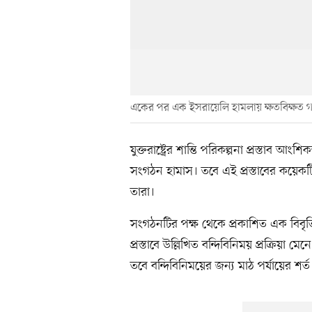
একের পর এক ইসরায়েলি হামলায় ক্ষতবিক্ষত 
যুক্তরাষ্ট্রের শান্তি পরিকল্পনা প্রস্তাব 
সংগঠন হামাস। তবে এই প্রস্তাবের কয়েকটি
তারা।
সংগঠনটির পক্ষ থেকে প্রকাশিত এক বিবৃতিতে
প্রস্তাবে উল্লিখিত বন্দিবিনিময় প্রক্রিয়া
তবে বন্দিবিনিময়ের জন্য মাঠ পর্যায়ের শর্