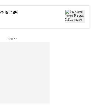
ৈতিক জাগরণ