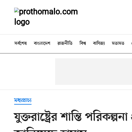
সর্বশেষ
বাংলাদেশ
রাজনীতি
বিশ্ব
বাণিজ্য
মতামত
মধ্যপ্রাচ্য
যুক্তরাষ্ট্রের শান্তি পরিকল্প