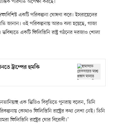
্মান্তিক পরিণতি অপেক্ষা করছে।
দফাবিশিষ্ট একটি পরিকল্পনা ঘোষণা করে। ইসরায়েলের
ে সম্মতি জানান। ওই পরিকল্পনায় আরও বলা হয়েছে, গাজা
ভবিষ্যতে একটি ফিলিস্তিনি রাষ্ট্র গঠনের দরজাও খোলা
নতে ট্রাম্পের হুমকি
েতানিয়াহু এক ভিডিও বিবৃতিতে পুনরায় বলেন, তিনি
প্ররিকল্পনায় কোথাও ফিলিস্তিনি রাষ্ট্রের কথা লেখা নেই। তিনি
রা ফিলিস্তিনি রাষ্ট্রের ঘোর বিরোধী।’