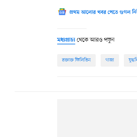
প্রথম আলোর খবর পেতে গুগল নি
থেকে আরও পড়ুন
মধ্যপ্রাচ্য
রক্তাক্ত ফিলিস্তিন
গাজা
যুদ্ধ