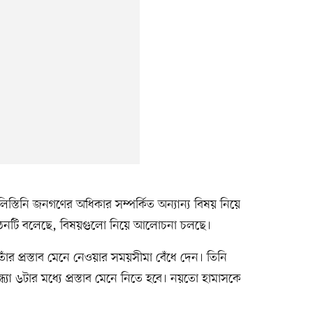
লিস্তিনি জনগণের অধিকার সম্পর্কিত অন্যান্য বিষয় নিয়ে
নটি বলেছে, বিষয়গুলো নিয়ে আলোচনা চলছে।
তাঁর প্রস্তাব মেনে নেওয়ার সময়সীমা বেঁধে দেন। তিনি
সন্ধ্যা ৬টার মধ্যে প্রস্তাব মেনে নিতে হবে। নয়তো হামাসকে