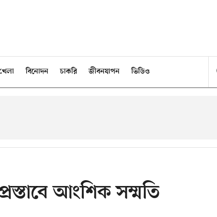
খেলা
বিনোদন
চাকরি
জীবনযাপন
ভিডিও
না প্রস্তাবে আংশিক সম্মতি