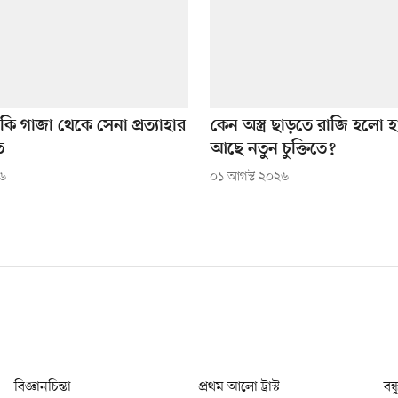
 কি গাজা থেকে সেনা প্রত্যাহার
কেন অস্ত্র ছাড়তে রাজি হলো 
ত
আছে নতুন চুক্তিতে?
২৬
০১ আগস্ট ২০২৬
বিজ্ঞানচিন্তা
প্রথম আলো ট্রাস্ট
বন্