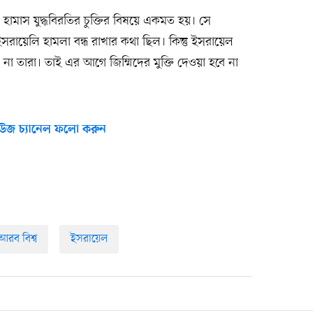
মাস যুদ্ধবিরতির চুক্তির বিষয়ে একমত হয়। সে
রায়েলি হামলা বন্ধ রাখার কথা ছিল। কিন্তু ইসরায়েল
 না তারা। তাই এর আগে জিম্মিদের মুক্তি দেওয়া হবে না
উজ চ্যানেল ফলো করুন
আরব বিশ্ব
ইসরায়েল