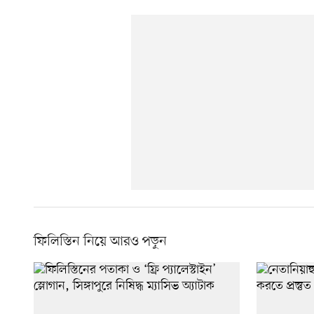
ফিলিস্তিন নিয়ে আরও পড়ুন