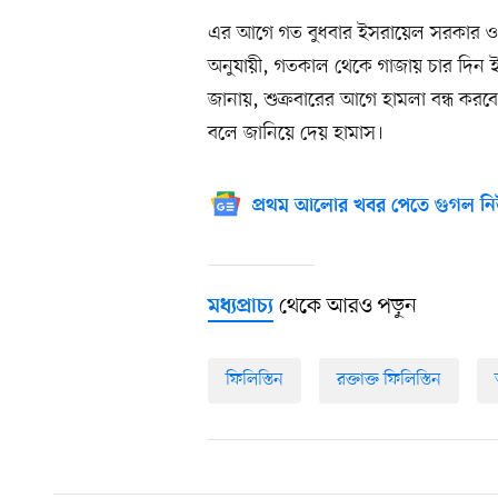
এর আগে গত বুধবার ইসরায়েল সরকার ও হা
অনুযায়ী, গতকাল থেকে গাজায় চার দিন ইস
জানায়, শুক্রবারের আগে হামলা বন্ধ করবে
বলে জানিয়ে দেয় হামাস।
প্রথম আলোর খবর পেতে গুগল নি
থেকে আরও পড়ুন
মধ্যপ্রাচ্য
ফিলিস্তিন
রক্তাক্ত ফিলিস্তিন