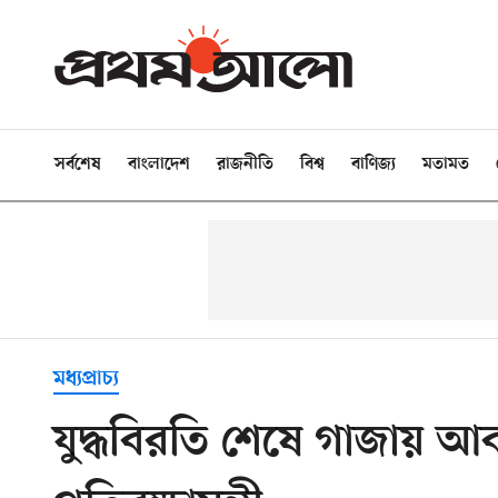
সর্বশেষ
বাংলাদেশ
রাজনীতি
বিশ্ব
বাণিজ্য
মতামত
মধ্যপ্রাচ্য
যুদ্ধবিরতি শেষে গাজায় আ