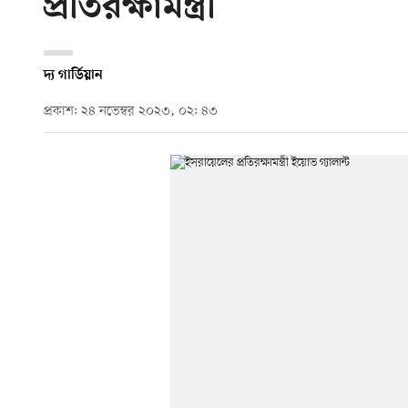
প্রতিরক্ষামন্ত্রী
দ্য গার্ডিয়ান
প্রকাশ: ২৪ নভেম্বর ২০২৩, ০২: ৪৩