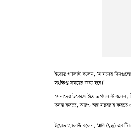
ইয়োভ গ্যালান্ট বলেন, ‘সামনের দিনগুল
সংক্ষিপ্ত সময়ের জন্য হবে।’
সেনাদের উদ্দেশে ইয়োভ গ্যালান্ট বলেন, 
তদন্ত করতে, আরও অস্ত্র সরবরাহ করতে এবং
ইয়োভ গ্যালান্ট বলেন, ‘এটা (যুদ্ধ) একটি