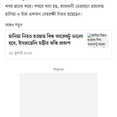
খবর প্রচার করে। খবরে বলা হয়, রাজধানী তেহরানে হামলায়
হানিয়া ও তাঁর একজন দেহরক্ষী নিহত হয়েছেন।
আরও পড়ুন
হানিয়া নিহত হওয়ায় বিশ্ব আরেকটু ভালো
হবে, ইসরায়েলি মন্ত্রীর স্বস্তি প্রকাশ
৩১ জুলাই ২০২৪