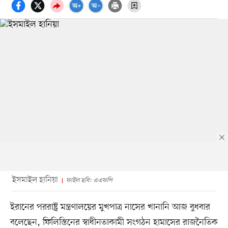
ইসমাইল হানিয়া
ফাইল ছবি: এএফপি
ইরানের পররাষ্ট্র মন্ত্রণালয়ের মুখপাত্র নাসের খানানি আজ বুধবার
বলেছেন, ফিলিস্তিনের স্বাধীনতাকামী সংগঠন হামাসের রাজনৈতিক