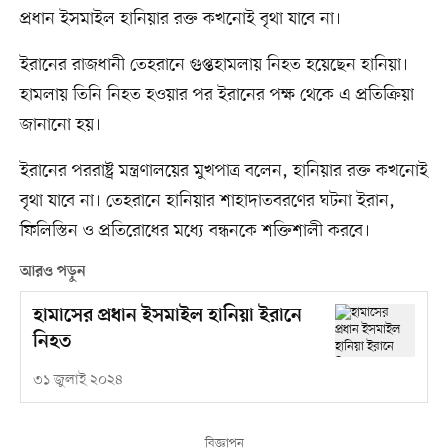
প্রধান ইসমাইল হানিয়ার রক্ত কখনোই বৃথা যাবে না।
ইরানের রাজধানী তেহরানে গুপ্তহামলায় নিহত হয়েছেন হানিয়া।
হামলায় তিনি নিহত হওয়ার পর ইরানের পক্ষ থেকে এ প্রতিক্রিয়া
জানানো হয়।
ইরানের পররাষ্ট্র মন্ত্রণালয়ের মুখপাত্র বলেন, হানিয়ার রক্ত কখনোই
বৃথা যাবে না। তেহরানে হানিয়ার শাহাদাতবরণের ঘটনা ইরান,
ফিলিস্তিন ও প্রতিরোধের মধ্যে বন্ধনকে শক্তিশালী করবে।
আরও পড়ুন
হামাসের প্রধান ইসমাইল হানিয়া ইরানে
নিহত
৩১ জুলাই ২০২৪