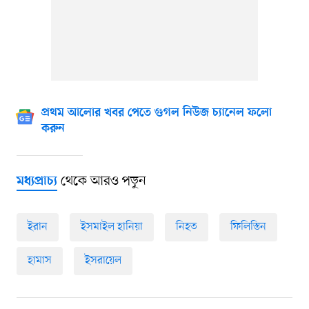
প্রথম আলোর খবর পেতে গুগল নিউজ চ্যানেল ফলো
করুন
থেকে আরও পড়ুন
মধ্যপ্রাচ্য
ইরান
ইসমাইল হানিয়া
নিহত
ফিলিস্তিন
হামাস
ইসরায়েল