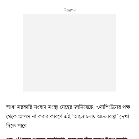
আধা সরকারি সংবাদ সংস্থা মেহের জানিয়েছে, ওয়াশিংটনের পক্ষ
থেকে আপস না করার কারণে এই ‘আলোচনায় অচলাবস্থা’ দেখা
দিতে পারে।