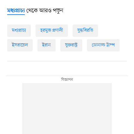
থেকে আরও পড়ুন
মধ্যপ্রাচ্য
মধ্যপ্রাচ্য
হরমুজ প্রণালী
যুদ্ধবিরতি
ইসরায়েল
ইরান
যুক্তরাষ্ট্র
ডোনাল্ড ট্রাম্প