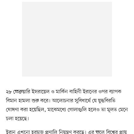
২৮ ফেব্রুয়ারি ইসরায়েল ও মার্কিন বাহিনী ইরানের ওপর ব্যাপক
বিমান হামলা শুরু করে। আলোচনার সুবিধার্থে যে যুদ্ধবিরতি
ঘোষণা করা হয়েছিল, মাঝেমধ্যে গোলাগুলি হলেও তা মূলত মেনে
চলা হয়েছে।
ইরান এখনো হরমুজ প্রণালি নিয়ন্ত্রণ করছে। এর ফলে বিশ্বের প্রায়