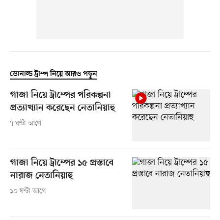
ডোনাল্ড ট্রাম্প নিয়ে আরও পড়ুন
গাজা নিয়ে ট্রাম্পের পরিকল্পনা
প্রত্যাখ্যান করেছেন নেতানিয়াহু
৭ ঘণ্টা আগে
গাজা নিয়ে ট্রাম্পের ১৫ প্রস্তাবে
নারাজ নেতানিয়াহু
১০ ঘণ্টা আগে