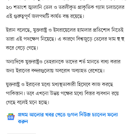
২০ শতাংশ জ্বালানি তেল ও তরলীকৃত প্রাকৃতিক গ্যাস চলাচলের
এই গুরুত্বপূর্ণ জলপথটি কার্যত বন্ধ রয়েছে।
ইরান বলেছে, যুক্তরাষ্ট্র ও ইসরায়েলের হামলার প্রতিশোধ নিতেই
তারা এই পদক্ষেপ নিয়েছে। এ কারণে বিশ্বজুড়ে তেলের দাম হু হু
করে বেড়ে গেছে।
অন্যদিকে যুক্তরাষ্ট্রও তেহরানকে তাদের শর্ত মানতে বাধ্য করার
জন্য ইরানের বন্দরগুলোয় অবরোধ অব্যাহত রেখেছে।
যুক্তরাষ্ট্র ও ইরানের মধ্যে মধ্যস্থতাকারী হিসেবে কাজ করছে
পাকিস্তান। তবে এখনো উভয় পক্ষের মধ্যে বিস্তর ব্যবধান রয়ে
গেছে বলেই মনে হচ্ছে।
প্রথম আলোর খবর পেতে গুগল নিউজ চ্যানেল ফলো
করুন