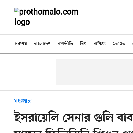
সর্বশেষ
বাংলাদেশ
রাজনীতি
বিশ্ব
বাণিজ্য
মতামত
মধ্যপ্রাচ্য
ইসরায়েলি সেনার গুলি বা