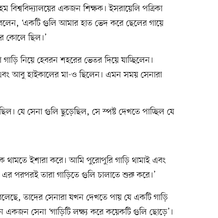
েম বিশ্ববিদ্যালয়ের একজন শিক্ষক। ইসরায়েলি পত্রিকা
 বলেন, ‘একটি গুলি আমার হাত ভেদ করে ছেলের গায়ে
ের কোলে ছিল।’
ঁরা গাড়ি নিয়ে হেবরন শহরের ভেতর দিয়ে যাচ্ছিলেন।
এবং আবু হাইকালের মা-ও ছিলেন। এমন সময় সেনারা
 যে সেনা গুলি ছুড়েছিল, সে স্পষ্ট দেখতে পাচ্ছিল যে
 থামতে ইশারা করে। আমি পুরোপুরি গাড়ি থামাই এবং
ি। এর পরপরই তারা গাড়িতে গুলি চালাতে শুরু করে।’
 বলেছে, তাদের সেনারা যখন দেখতে পায় যে একটি গাড়ি
 একজন সেনা ‘গাড়িটি লক্ষ্য করে কয়েকটি গুলি ছোড়ে’।