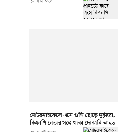
১৬ ঘণ্টা আগে
মোটরসাইকেলে এসে গুলি ছোড়ে দুর্বৃত্তরা,
বিএনপি নেতার সঙ্গে থাকা দোকানি আহত