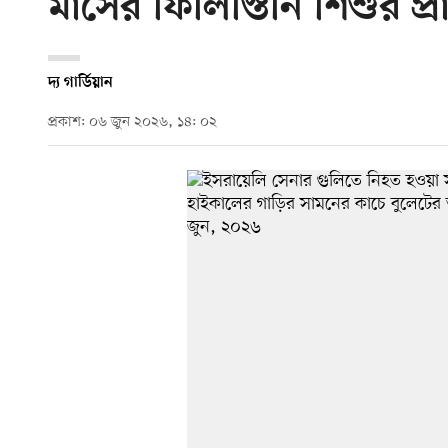
মাসের ফিলিস্তিনি শিশুর প্র
দ্য গার্ডিয়ান
প্রকাশ: ০৬ জুন ২০২৬, ১৪: ০২