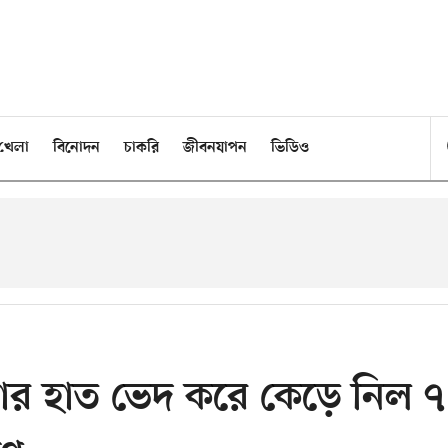
খেলা
বিনোদন
চাকরি
জীবনযাপন
ভিডিও
বার হাত ভেদ করে কেড়ে নিল ৭