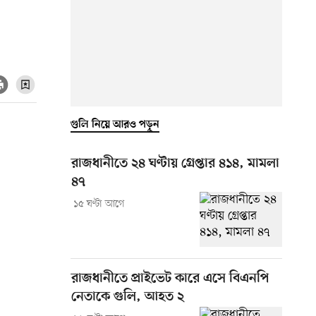
গুলি নিয়ে আরও পড়ুন
রাজধানীতে ২৪ ঘণ্টায় গ্রেপ্তার ৪১৪, মামলা
৪৭
১৫ ঘণ্টা আগে
রাজধানীতে প্রাইভেট কারে এসে বিএনপি
নেতাকে গুলি, আহত ২