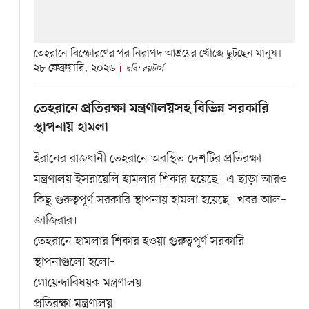
তেহরানে বিস্ফোরণের পর নিরাপদ আশ্রয়ের খোঁজে ছুটছেন মানুষ।
২৮ ফেব্রুয়ারি, ২০২৬
ছবি: রয়টার্স
তেহরানে প্রতিরক্ষা মন্ত্রণালয়সহ বিভিন্ন সরকারি
স্থাপনায় হামলা
ইরানের রাজধানী তেহরানে অবস্থিত দেশটির প্রতিরক্ষা
মন্ত্রণালয় ইসরায়েলি হামলার শিকার হয়েছে। এ ছাড়া আরও
কিছু গুরুত্বপূর্ণ সরকারি স্থাপনায় হামলা হয়েছে। খবর আল–
জাজিরার।
তেহরানে হামলার শিকার হওয়া গুরুত্বপূর্ণ সরকারি
স্থাপনাগুলো হলো–
গোয়েন্দাবিষয়ক মন্ত্রণালয়
প্রতিরক্ষা মন্ত্রণালয়