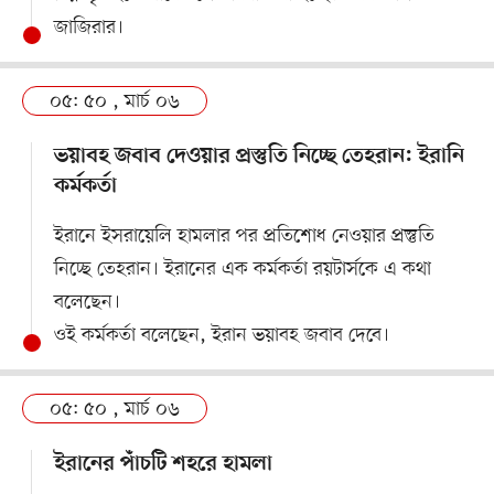
জাজিরার।
০৫: ৫০ , মার্চ ০৬
ভয়াবহ জবাব দেওয়ার প্রস্তুতি নিচ্ছে তেহরান: ইরানি
কর্মকর্তা
ইরানে ইসরায়েলি হামলার পর প্রতিশোধ নেওয়ার প্রস্তুতি
নিচ্ছে তেহরান। ইরানের এক কর্মকর্তা রয়টার্সকে এ কথা
বলেছেন।
ওই কর্মকর্তা বলেছেন, ইরান ভয়াবহ জবাব দেবে।
০৫: ৫০ , মার্চ ০৬
ইরানের পাঁচটি শহরে হামলা