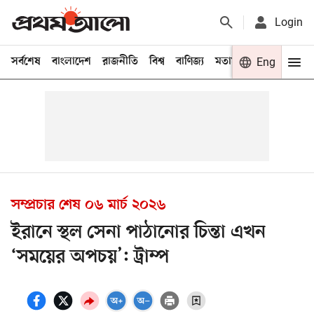
Login
সর্বশেষ
বাংলাদেশ
রাজনীতি
বিশ্ব
বাণিজ্য
মতামত
খেলা
Eng
বিনো
সম্প্রচার শেষ
০৬ মার্চ ২০২৬
ইরানে স্থল সেনা পাঠানোর চিন্তা এখন
‘সময়ের অপচয়’: ট্রাম্প