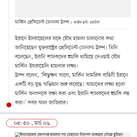
মার্কিন প্রেসিডেন্ট ডোনাল্ড ট্রাম্প
ফাইল ছবি: রয়টার্স
ইরানে ইসরায়েলের সঙ্গে যৌথ হামলা চালানোর কথা
জানিয়েছেন যুক্তরাষ্ট্রের প্রেসিডেন্ট ডোনাল্ড ট্রাম্প। তিনি
বলেছেন, ইরানি শাসকদের হুমকি থামিয়ে দেওয়াই যৌথ
মার্কিন-ইসরায়েলি হামলার লক্ষ্য।
ট্রাম্প বলেন, ‘কিছুক্ষণ আগে, মার্কিন সামরিক বাহিনী ইরানে
একটি বড় যুদ্ধ অভিযান শুরু করেছে। আমাদের লক্ষ্য হলো
মার্কিন জনগণকে রক্ষা করা এবং ইরানি শাসকদের হুমকি বন্ধ
করা।’ খবর আল জাজিরার।
০৫: ৫০ , মার্চ ০৬