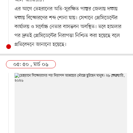
আল–জাজিরার।
এর আগে তেহরানের অতি-সুরক্ষিত পাস্তুর জেলায় দফায়
দফায় বিস্ফোরণের শব্দ শোনা যায়। সেখানে প্রেসিডেন্টের
কার্যালয় ও সর্বোচ্চ নেতার বাসভবন অবস্থিত। তবে হামলার
পর দ্রুতই প্রেসিডেন্টের নিরাপত্তা নিশ্চিত করা হয়েছে বলে
প্রতিবেদনে জানানো হয়েছে।
০৫: ৫০ , মার্চ ০৬