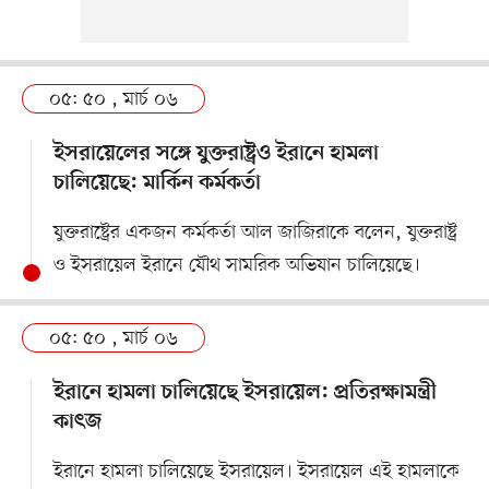
০৫: ৫০ , মার্চ ০৬
ইসরায়েলের সঙ্গে যুক্তরাষ্ট্রও ইরানে হামলা
চালিয়েছে: মার্কিন কর্মকর্তা
যুক্তরাষ্ট্রের একজন কর্মকর্তা আল জাজিরাকে বলেন, যুক্তরাষ্ট্র
ও ইসরায়েল ইরানে যৌথ সামরিক অভিযান চালিয়েছে।
০৫: ৫০ , মার্চ ০৬
ইরানে হামলা চালিয়েছে ইসরায়েল: প্রতিরক্ষামন্ত্রী
কাৎজ
ইরানে হামলা চালিয়েছে ইসরায়েল। ইসরায়েল এই হামলাকে