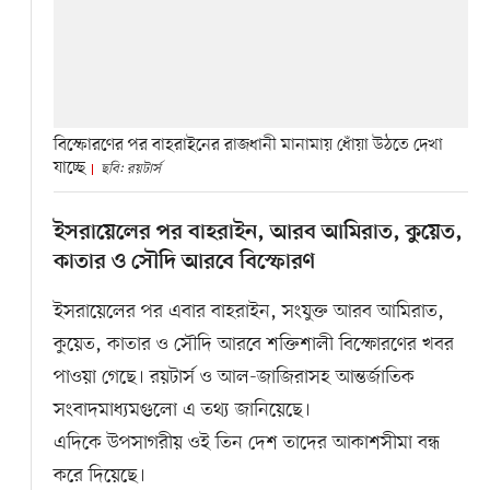
বিস্ফোরণের পর বাহরাইনের রাজধানী মানামায় ধোঁয়া উঠতে দেখা
যাচ্ছে
ছবি: রয়টার্স
ইসরায়েলের পর বাহরাইন, আরব আমিরাত, কুয়েত,
কাতার ও সৌদি আরবে বিস্ফোরণ
ইসরায়েলের পর এবার বাহরাইন, সংযুক্ত আরব আমিরাত,
কুয়েত, কাতার ও সৌদি আরবে শক্তিশালী বিস্ফোরণের খবর
পাওয়া গেছে। রয়টার্স ও আল-জাজিরাসহ আন্তর্জাতিক
সংবাদমাধ্যমগুলো এ তথ্য জানিয়েছে।
এদিকে উপসাগরীয় ওই তিন দেশ তাদের আকাশসীমা বন্ধ
করে দিয়েছে।