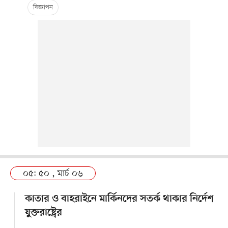
০৫: ৫০ , মার্চ ০৬
কাতার ও বাহরাইনে মার্কিনদের সতর্ক থাকার নির্দেশ
যুক্তরাষ্ট্রের