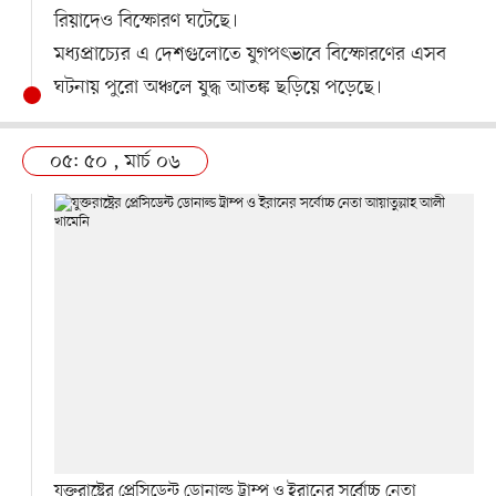
রিয়াদেও বিস্ফোরণ ঘটেছে।
মধ্যপ্রাচ্যের এ দেশগুলোতে যুগপৎভাবে বিস্ফোরণের এসব
ঘটনায় পুরো অঞ্চলে যুদ্ধ আতঙ্ক ছড়িয়ে পড়েছে।
০৫: ৫০ , মার্চ ০৬
যুক্তরাষ্ট্রের প্রেসিডেন্ট ডোনাল্ড ট্রাম্প ও ইরানের সর্বোচ্চ নেতা