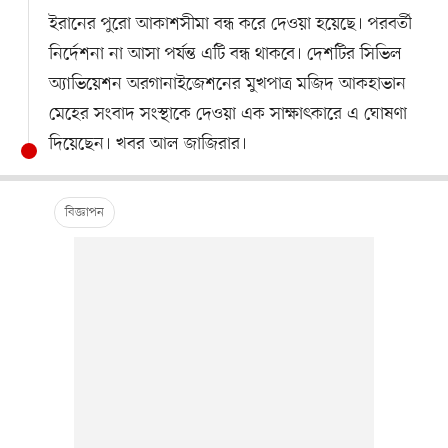
ইরানের পুরো আকাশসীমা বন্ধ করে দেওয়া হয়েছে। পরবর্তী
নির্দেশনা না আসা পর্যন্ত এটি বন্ধ থাকবে। দেশটির সিভিল
অ্যাভিয়েশন অরগানাইজেশনের মুখপাত্র মজিদ আকহাভান
মেহের সংবাদ সংস্থাকে দেওয়া এক সাক্ষাৎকারে এ ঘোষণা
দিয়েছেন। খবর আল জাজিরার।