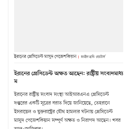
ইরানের প্রেসিডেন্ট মাসুদ পেজেশকিয়ান
ফাইল ছবি: রয়টার্স
ইরানের প্রেসিডেন্ট অক্ষত আছেন: রাষ্ট্রীয় সংবাদমাধ্য
ম
ইরানের রাষ্ট্রীয় সংবাদ সংস্থা আইআরএনএ প্রেসিডেন্ট
দপ্তরের একটি সূত্রের বরাত দিয়ে জানিয়েছে, তেহরানে
ইসরায়েল ও যুক্তরাষ্ট্রের যৌথ হামলার ঘটনায় প্রেসিডেন্ট
মাসুদ পেজেশকিয়ান সম্পূর্ণ অক্ষত ও নিরাপদ আছেন। খবর