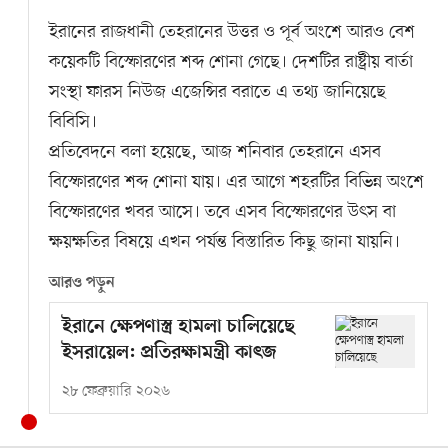
ইরানের রাজধানী তেহরানের উত্তর ও পূর্ব অংশে আরও বেশ
কয়েকটি বিস্ফোরণের শব্দ শোনা গেছে। দেশটির রাষ্ট্রীয় বার্তা
সংস্থা ফারস নিউজ এজেন্সির বরাতে এ তথ্য জানিয়েছে
বিবিসি।
প্রতিবেদনে বলা হয়েছে, আজ শনিবার তেহরানে এসব
বিস্ফোরণের শব্দ শোনা যায়। এর আগে শহরটির বিভিন্ন অংশে
বিস্ফোরণের খবর আসে। তবে এসব বিস্ফোরণের উৎস বা
ক্ষয়ক্ষতির বিষয়ে এখন পর্যন্ত বিস্তারিত কিছু জানা যায়নি।
আরও পড়ুন
ইরানে ক্ষেপণাস্ত্র হামলা চালিয়েছে
ইসরায়েল: প্রতিরক্ষামন্ত্রী কাৎজ
২৮ ফেব্রুয়ারি ২০২৬