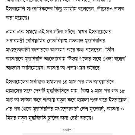
ইসরায়েলি সাংবাদিকদের কিছু আত্মীয় বলেছেন, তাঁদেরও তলব
করা হয়েছে।
এমন এক সময়ে এই সব ঘটনা ঘটছে, যখন ইসরায়েলের
প্রধানমন্ত্রী বেনিয়ামিন নেতানিয়াহু গতকাল যুদ্ধবিরতির
মধ্যস্থতাকারী কাতারকে আক্রমণ করে কথা বলেছেন। তিনি
কাতারকে যুদ্ধবিরতি আলোচনায় ‘উভয় পক্ষের সঙ্গে খেলা বন্ধের’
আহ্বান জানিয়েছেন। কাতার তা প্রত্যাখ্যান করেছে।
ইসরায়েলের সর্বাত্মক হামলার ১৪ মাস পর গত জানুয়ারিতে
হামাসের সঙ্গে দেশটি যুদ্ধবিরতিতে যায়। কিন্তু ২ মাস পর গত ১৮
মার্চ তা লঙ্ঘন করে গাজায় নতুন করে হামলা শুরু করে ইসরায়েল।
এর পর থেকে যুদ্ধবিরতির মধ্যস্থতাকারী দেশ যুক্তরাষ্ট্র, কাতার ও
মিসর নতুন যুদ্ধবিরতি চুক্তির জন্য চেষ্টা করছে।