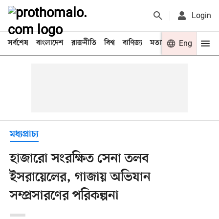
Login
সর্বশেষ
বাংলাদেশ
রাজনীতি
বিশ্ব
বাণিজ্য
মতামত
খেলা
Eng
বিনো
মধ্যপ্রাচ্য
হাজারো সংরক্ষিত সেনা তলব
ইসরায়েলের, গাজায় অভিযান
সম্প্রসারণের পরিকল্পনা