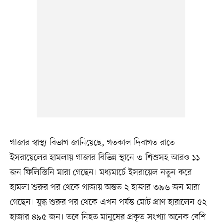
গাজার স্বাস্থ্য বিভাগ জানিয়েছে, গতকাল দিবাগত রাতে
ইসরায়েলের হামলায় গাজার বিভিন্ন স্থানে ৩ শিশুসহ আরও ১১
জন ফিলিস্তিনি মারা গেছেন। মধ্যমার্চে ইসরায়েল নতুন করে
হামলা শুরুর পর থেকে গাজায় অন্তত ২ হাজার ৩৯৬ জন মারা
গেছেন। যুদ্ধ শুরুর পর থেকে এখন পর্যন্ত মোট প্রাণ হারালেন ৫২
হাজার ৪৯৫ জন। তবে নিহত মানুষের প্রকৃত সংখ্যা অনেক বেশি