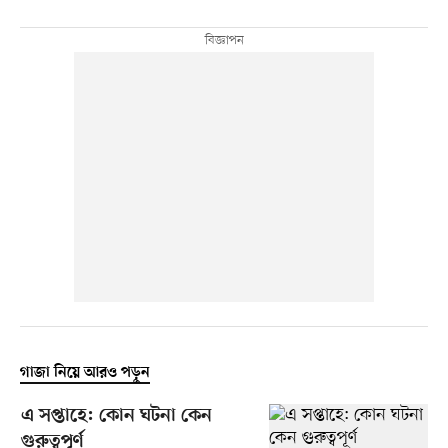
গাজা নিয়ে আরও পড়ুন
এ সপ্তাহে: কোন ঘটনা কেন
গুরুত্বপূর্ণ