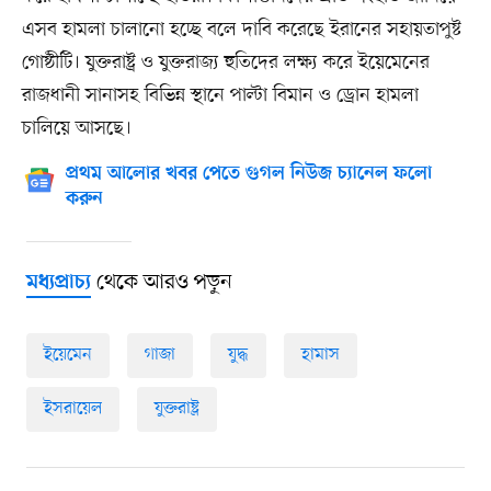
এসব হামলা চালানো হচ্ছে বলে দাবি করেছে ইরানের সহায়তাপুষ্ট
গোষ্ঠীটি। যুক্তরাষ্ট্র ও যুক্তরাজ্য হুতিদের লক্ষ্য করে ইয়েমেনের
রাজধানী সানাসহ বিভিন্ন স্থানে পাল্টা বিমান ও ড্রোন হামলা
চালিয়ে আসছে।
প্রথম আলোর খবর পেতে গুগল নিউজ চ্যানেল ফলো
করুন
থেকে আরও পড়ুন
মধ্যপ্রাচ্য
ইয়েমেন
গাজা
যুদ্ধ
হামাস
ইসরায়েল
যুক্তরাষ্ট্র