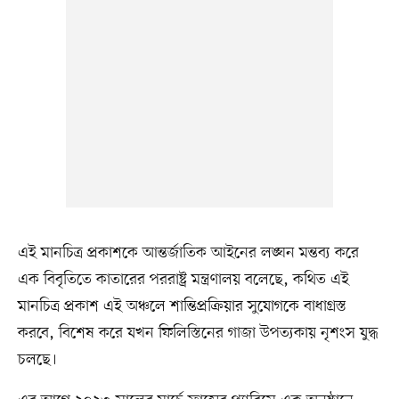
এই মানচিত্র প্রকাশকে আন্তর্জাতিক আইনের লঙ্ঘন মন্তব্য করে
এক বিবৃতিতে কাতারের পররাষ্ট্র মন্ত্রণালয় বলেছে, কথিত এই
মানচিত্র প্রকাশ এই অঞ্চলে শান্তিপ্রক্রিয়ার সুযোগকে বাধাগ্রস্ত
করবে, বিশেষ করে যখন ফিলিস্তিনের গাজা উপত্যকায় নৃশংস যুদ্ধ
চলছে।