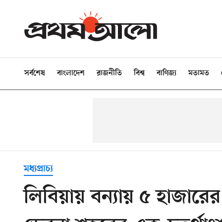
সর্বশেষ
বাংলাদেশ
রাজনীতি
বিশ্ব
বাণিজ্য
মতামত
মধ্যপ্রাচ্য
লিবিয়ায় বন্যায় ৫ হাজারের 