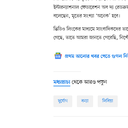
ইন্টারন্যাশনাল ফেডারেশন অব দ্য রেডক্র
বলেছেন, মৃতের সংখ্যা ‘অনেক’ হবে।
ভিডিও লিংকের মাধ্যমে সাংবাদিকদের তামে
গেছে, তাতে আমরা জানতে পেরেছি, নিখোঁ
প্রথম আলোর খবর পেতে গুগল নি
থেকে আরও পড়ুন
মধ্যপ্রাচ্য
দুর্যোগ
বন্যা
লিবিয়া