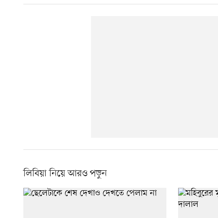
লিবিয়া নিয়ে আরও পড়ুন