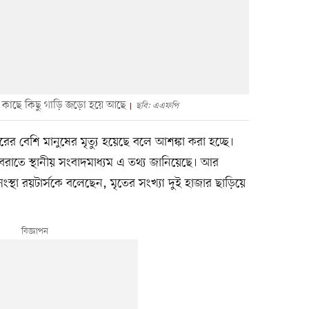
র কাছে কিছু গাড়ি জড়ো হয়ে আছে
ছবি: এএফপি
ারের বেশি মানুষের মৃত্যু হয়েছে বলে আশঙ্কা করা হচ্ছে।
্ত্রীর বরাতে স্থানীয় সংবাদমাধ্যম এ তথ্য জানিয়েছে। আর
ংস্থা রয়টার্সকে বলেছেন, মৃতের সংখ্যা দুই হাজার ছাড়িয়ে