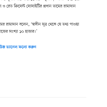
স ও রেড ক্রিসেন্ট সোসাইটির প্রধান তামের রামাদান
র রামাদান বলেন, ‘স্বাধীন সূত্র থেকে যে তথ্য পাওয়া
জের সংখ্যা ১০ হাজার।’
উজ চ্যানেল ফলো করুন