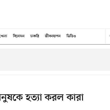
খেলা
বিনোদন
চাকরি
জীবনযাপন
ভিডিও
ানুষকে হত্যা করল কারা