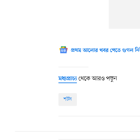
প্রথম আলোর খবর পেতে গুগল নি
থেকে আরও পড়ুন
মধ্যপ্রাচ্য
শর্টস