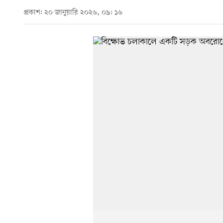
প্রকাশ: ২০ জানুয়ারি ২০২৬, ০৯: ১৬