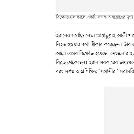
বিক্ষোভ চলাকালে একটি সড়ক অবরোধের দৃশ্য।
ইরানের সর্বোচ্চ নেতা আয়াতুল্লাহ আলী খা
নিহত হওয়ার কথা স্বীকার করেছেন। তাঁর এ
আগে যেসব বিক্ষোভ হয়েছে, সেগুলোর হতা
বিরত থেকেছেন। ইরান সরকারের ভাষ্যমতে, হ
বরং সশস্ত্র ও প্রশিক্ষিত ‘সন্ত্রাসীরা’ সরাসর